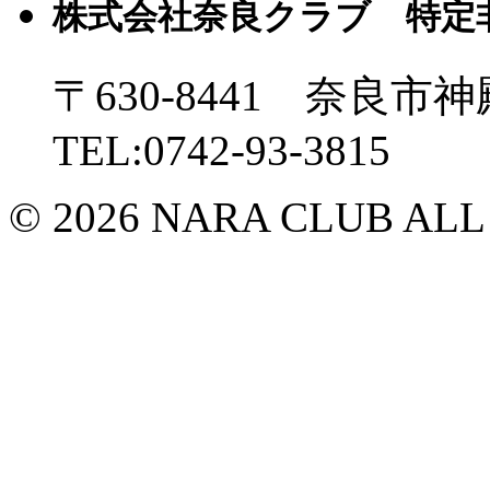
株式会社奈良クラブ 特定
〒630-8441 奈良市神
TEL:0742-93-3815
© 2026 NARA CLUB ALL