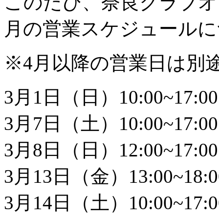
このたび、奈良クラブオフ
月の営業スケジュールに
※4月以降の営業日は別
3月1日（日）10:00~17:00
3月7日（土）10:00~17:00
3月8日（日）12:00~17:00
3月13日（金）13:00~18:0
3月14日（土）10:00~17:0