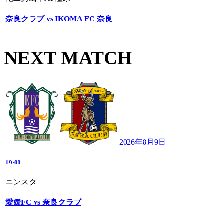
奈良クラブ vs IKOMA FC 奈良
NEXT MATCH
2026年8月9日
19:00
ニンスタ
愛媛FC vs 奈良クラブ