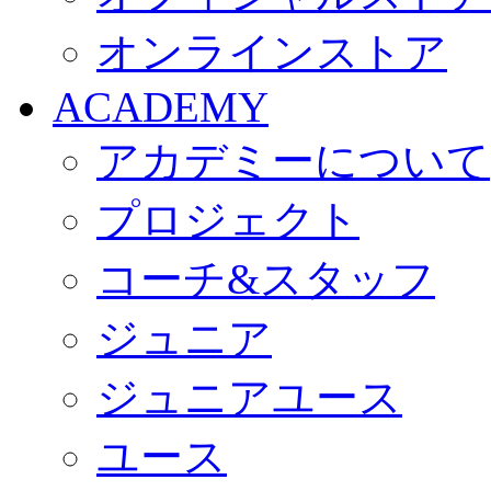
オンラインストア
ACADEMY
アカデミーについて
プロジェクト
コーチ&スタッフ
ジュニア
ジュニアユース
ユース