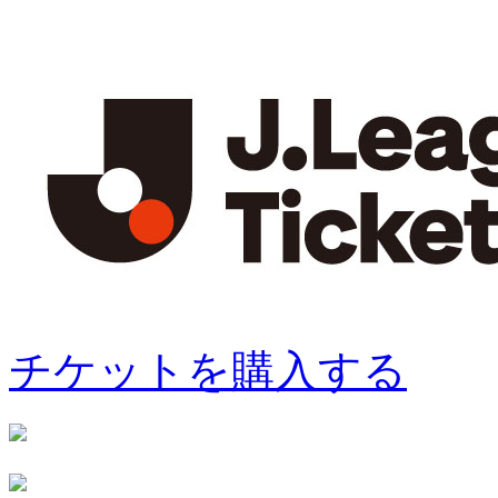
チケットを購入する