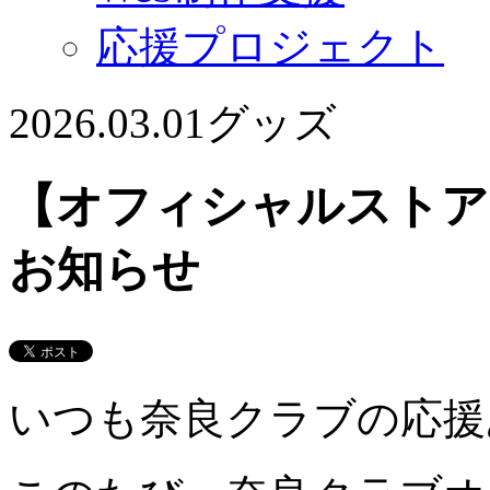
応援プロジェクト
2026.03.01
グッズ
【オフィシャルストア
お知らせ
いつも奈良クラブの応援