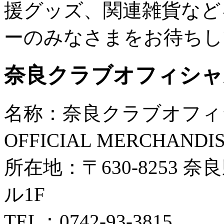
援グッズ、関連雑貨など
ーのみなさまをお待ちし
奈良クラブオフィシャ
名称：奈良クラブオフィシ
OFFICIAL MERCHANDI
所在地：〒630-8253 
ル1F
TEL：0742-93-3815