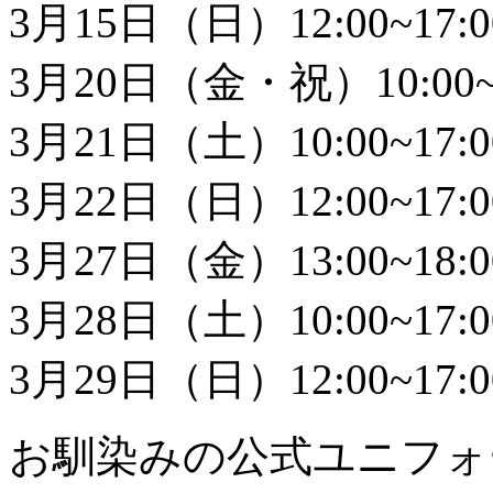
3月15日（日）12:00~17:0
3月20日（金・祝）10:00~1
3月21日（土）10:00~17:0
3月22日（日）12:00~17:0
3月27日（金）13:00~18:0
3月28日（土）10:00~17:0
3月29日（日）12:00~17:0
お馴染みの公式ユニフォ