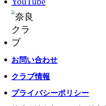
YouTube
お問い合わせ
クラブ情報
プライバシーポリシー