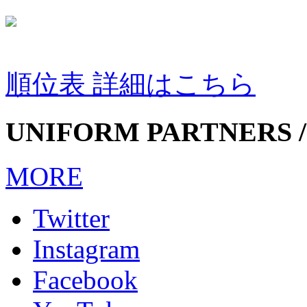
順位表 詳細はこちら
UNIFORM PARTNERS /
MORE
Twitter
Instagram
Facebook