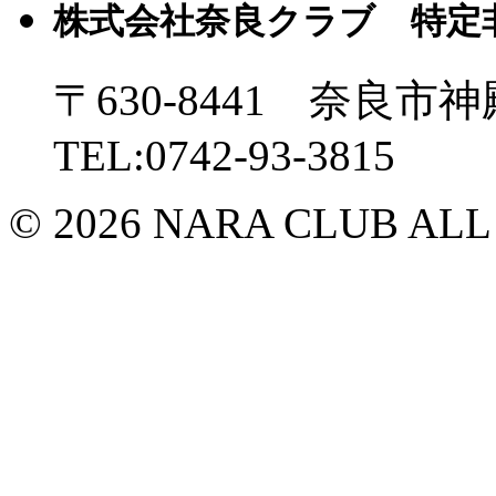
株式会社奈良クラブ 特定
〒630-8441 奈良市神
TEL:0742-93-3815
© 2026 NARA CLUB ALL