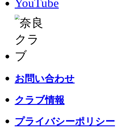
YouTube
お問い合わせ
クラブ情報
プライバシーポリシー