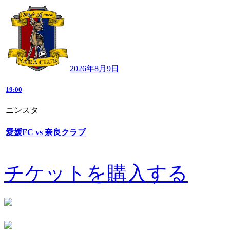
2026年8月9日
19:00
ニンスタ
愛媛FC vs 奈良クラブ
チケットを購入する