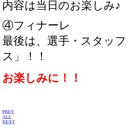
内容は当日のお楽しみ♪
④フィナーレ
最後は、選手・スタッフ
ス」！！
お楽しみに！！
PREV
ALL
NEXT