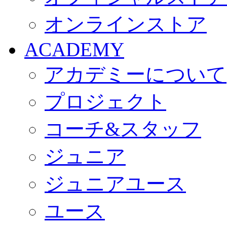
オンラインストア
ACADEMY
アカデミーについて
プロジェクト
コーチ&スタッフ
ジュニア
ジュニアユース
ユース