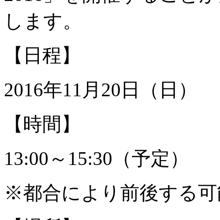
します。
【日程】
2016年11月20日（日）
【時間】
13:00～15:30（予定）
※都合により前後する可