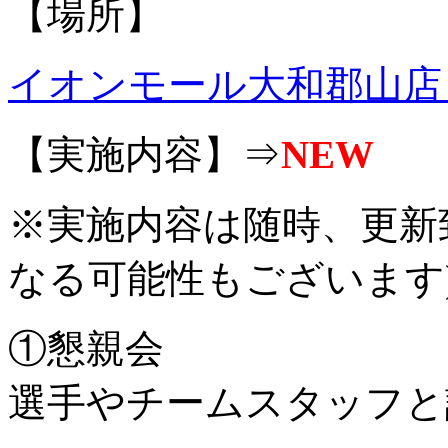
【場所】
イオンモール大和郡山店
【実施内容】⇒
NEW
※実施内容は随時、更新
なる可能性もございます
①懇親会
選手やチームスタッフと