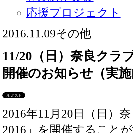
応援プロジェクト
2016.11.09
その他
11/20（日）奈良クラ
開催のお知らせ（実施
2016年11月20日（日
2016」を開催するこ