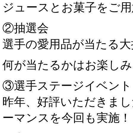
ジュースとお菓子をご用
②抽選会
選手の愛用品が当たる大
何が当たるかはお楽しみ
③選手ステージイベント
昨年、好評いただきまし
ーマンスを今回も実施！