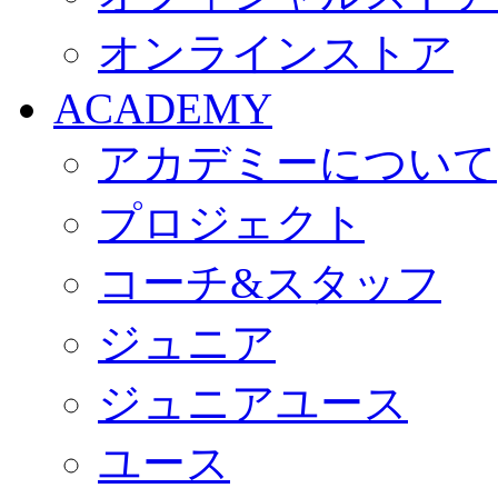
オンラインストア
ACADEMY
アカデミーについて
プロジェクト
コーチ&スタッフ
ジュニア
ジュニアユース
ユース