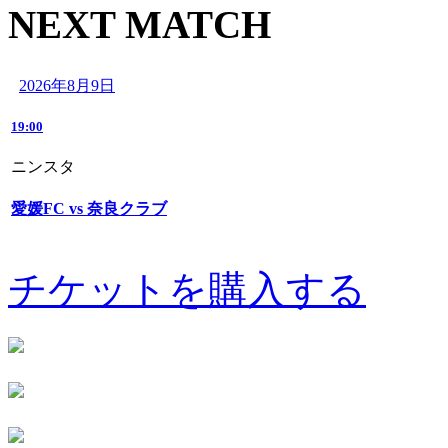
NEXT MATCH
2026年8月9日
19:00
ニンスタ
愛媛FC vs 奈良クラブ
チケットを購入する