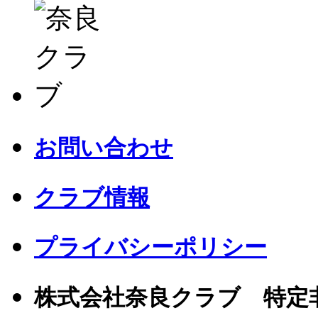
お問い合わせ
クラブ情報
プライバシーポリシー
株式会社奈良クラブ 特定