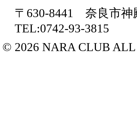
〒630-8441 奈良市神
TEL:0742-93-3815
© 2026 NARA CLUB ALL