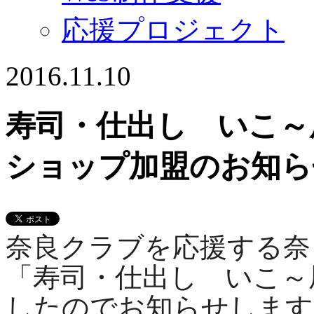
応援プロジェクト
2016.11.10
寿司・仕出し いこ～
ショップ加盟のお知ら
奈良クラブを応援する奈
「寿司・仕出し いこ～
したのでお知らせします