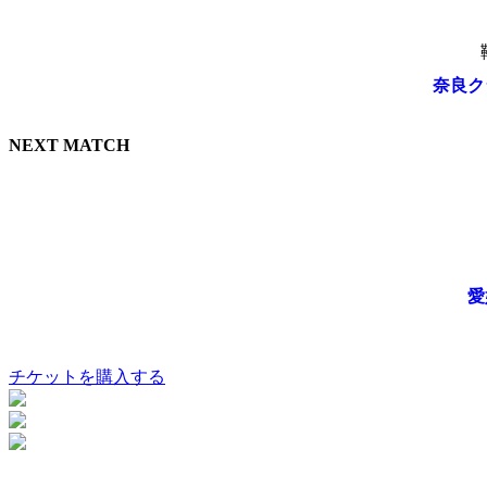
奈良クラ
NEXT MATCH
愛
チケットを購入する