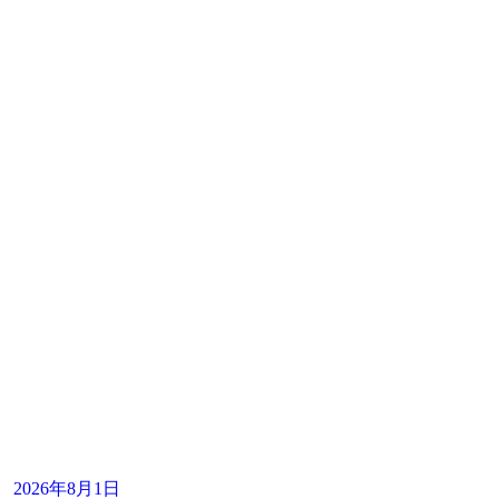
2026年8月1日