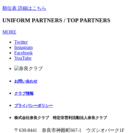
順位表 詳細はこちら
UNIFORM PARTNERS / TOP PARTNERS
MORE
Twitter
Instagram
Facebook
YouTube
お問い合わせ
クラブ情報
プライバシーポリシー
株式会社奈良クラブ 特定非営利活動法人奈良クラブ
〒630-8441 奈良市神殿町667-1
ウズシオパーク1F