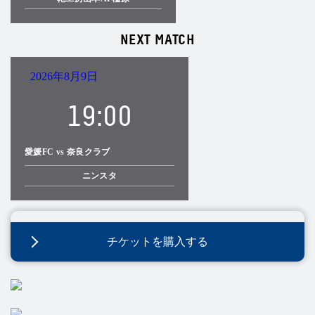
NEXT MATCH
2026年8月9日
19:00
愛媛FC vs 奈良クラブ
ニンスタ
チケットを購入する