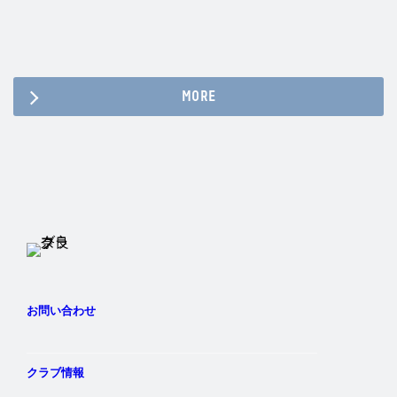
MORE
Twitter
Instagram
Facebook
YouTube
お問い合わせ
クラブ情報