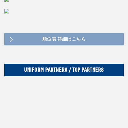
順位表 詳細はこちら
UNIFORM PARTNERS / TOP PARTNERS