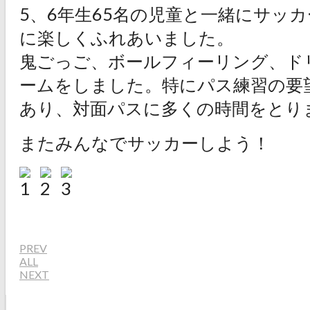
5、6年生65名の児童と一緒にサッ
に楽しくふれあいました。
鬼ごっご、ボールフィーリング、ド
ームをしました。特にパス練習の要
あり、対面パスに多くの時間をとり
またみんなでサッカーしよう！
PREV
ALL
NEXT