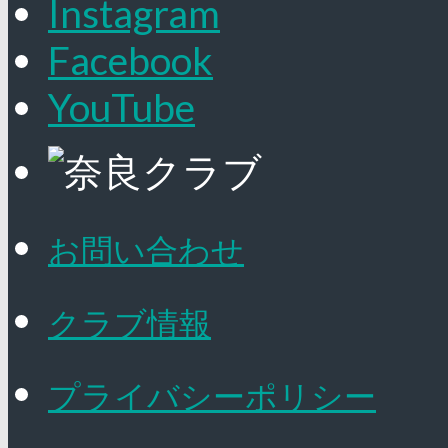
Instagram
Facebook
YouTube
お問い合わせ
クラブ情報
プライバシーポリシー