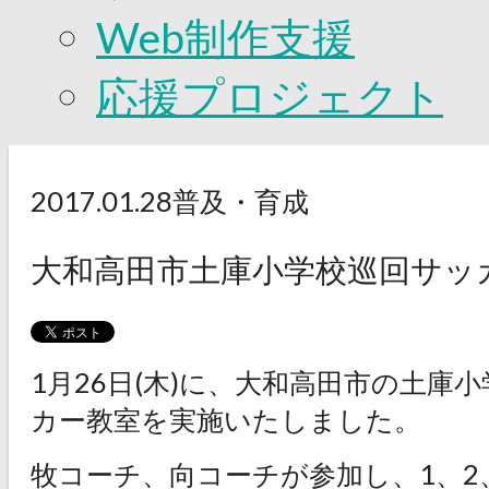
Web制作支援
応援プロジェクト
2017.01.28
普及・育成
大和高田市土庫小学校巡回サッ
1月26日(木)に、大和高田市の土庫
カー教室を実施いたしました。
牧コーチ、向コーチが参加し、1、2、