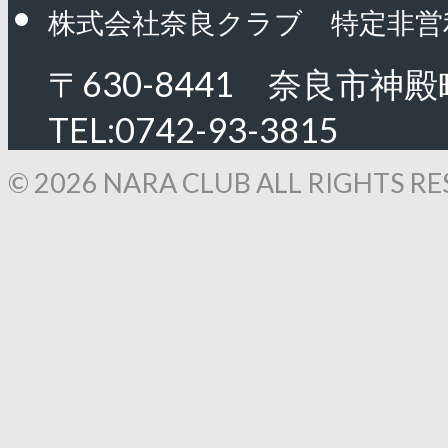
株式会社奈良クラブ 特定非営
〒630-8441 奈良市神殿
TEL:0742-93-3815
© 2026 NARA CLUB ALL RIGHTS RE