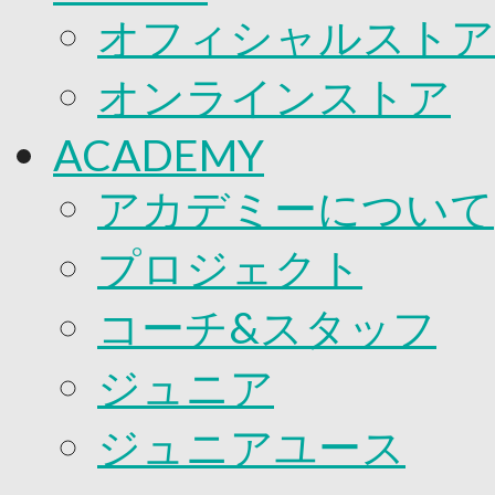
オフィシャルストア
オンラインストア
ACADEMY
アカデミーについて
プロジェクト
コーチ&スタッフ
ジュニア
ジュニアユース