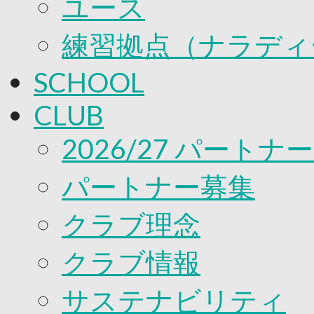
ユース
練習拠点（ナラディ
SCHOOL
CLUB
2026/27 パートナ
パートナー募集
クラブ理念
クラブ情報
サステナビリティ