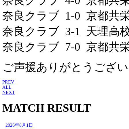
奈良クラブ 4-0 京都共
奈良クラブ 1-0 京都共
奈良クラブ 3-1 天理高
奈良クラブ 7-0 京都共
ご声援ありがとうござい
PREV
ALL
NEXT
MATCH RESULT
2026年8月1日