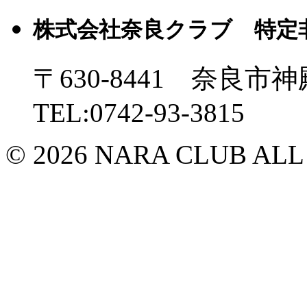
株式会社奈良クラブ 特定
〒630-8441 奈良市神
TEL:0742-93-3815
© 2026 NARA CLUB ALL