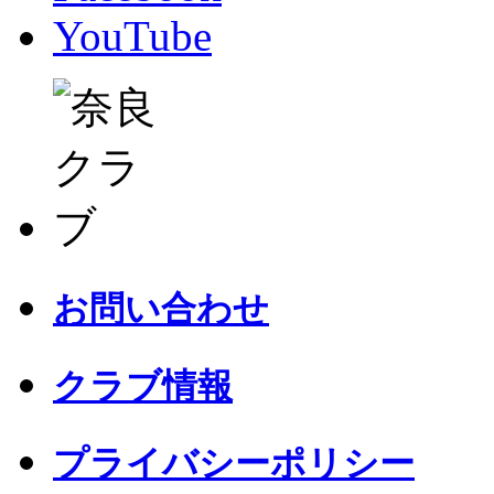
YouTube
お問い合わせ
クラブ情報
プライバシーポリシー