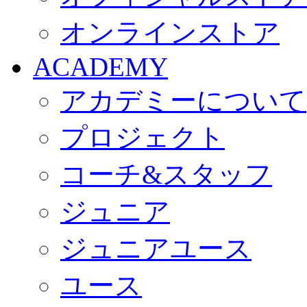
オンラインストア
ACADEMY
アカデミーについて
プロジェクト
コーチ&スタッフ
ジュニア
ジュニアユース
ユース