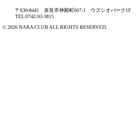
〒630-8441 奈良市神殿町667-1
ウズシオパーク1F
TEL:0742-93-3815
© 2026 NARA CLUB ALL RIGHTS RESERVED.