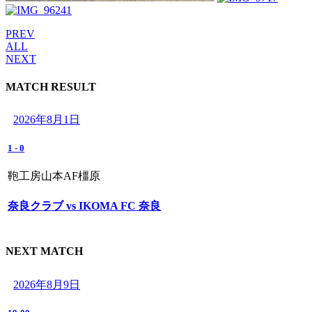
PREV
ALL
NEXT
MATCH RESULT
2026年8月1日
1
-
0
鞄工房山本AF橿原
奈良クラブ vs IKOMA FC 奈良
NEXT MATCH
2026年8月9日