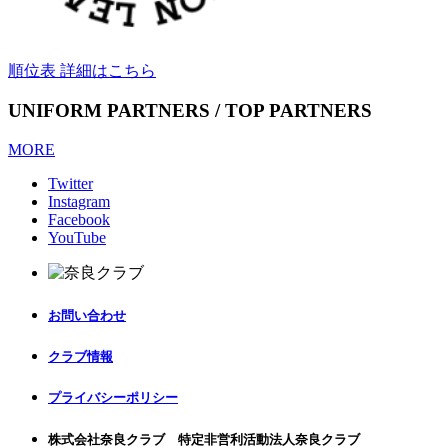
順位表 詳細はこちら
UNIFORM PARTNERS / TOP PARTNERS
MORE
Twitter
Instagram
Facebook
YouTube
お問い合わせ
クラブ情報
プライバシーポリシー
株式会社奈良クラブ 特定非営利活動法人奈良クラブ