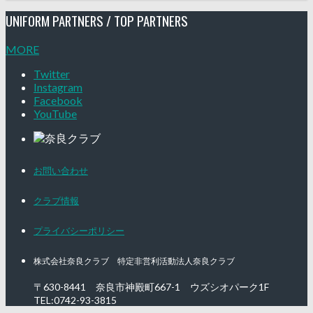
UNIFORM PARTNERS / TOP PARTNERS
MORE
Twitter
Instagram
Facebook
YouTube
お問い合わせ
クラブ情報
プライバシーポリシー
株式会社奈良クラブ 特定非営利活動法人奈良クラブ
〒630-8441 奈良市神殿町667-1
ウズシオパーク1F
TEL:0742-93-3815