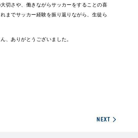
の大切さや、働きながらサッカーをすることの喜
これまでサッカー経験を振り返りながら、生徒ら
さん、ありがとうございました。
NEXT