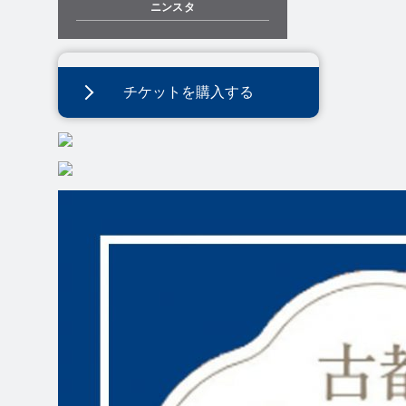
ニンスタ
チケットを購入する