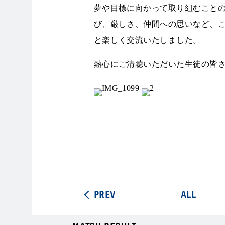
夢や目標に向かって取り組むこと
び、厳しさ、仲間への思いなど、
と楽しく交流いたしました。
熱心にご清聴いただいた生徒の皆
PREV
ALL