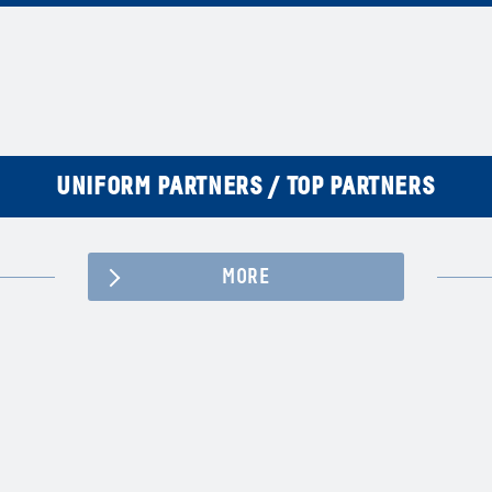
UNIFORM PARTNERS / TOP PARTNERS
MORE
Facebook
YouTube