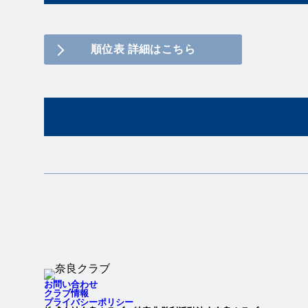
順位表 詳細はこちら
Twitter
Instagram
お問い合わせ
クラブ情報
プライバシーポリシー