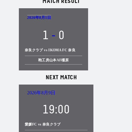
MATCH RESULT
2026年8月1日
1
-
0
奈良クラブ vs IKOMA FC 奈良
鞄工房山本AF橿原
NEXT MATCH
2026年8月9日
19:00
愛媛FC vs 奈良クラブ