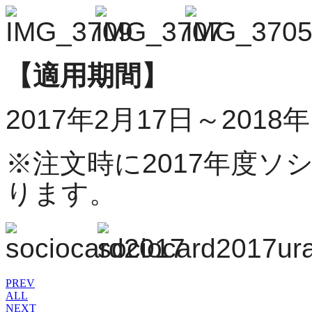
【適用期間】
2017年2月17日～2018
※注文時に2017年度
ります。
PREV
ALL
NEXT