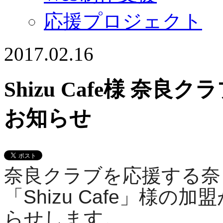
応援プロジェクト
2017.02.16
Shizu Cafe様 
お知らせ
奈良クラブを応援する奈
「Shizu Cafe」様
らせします。