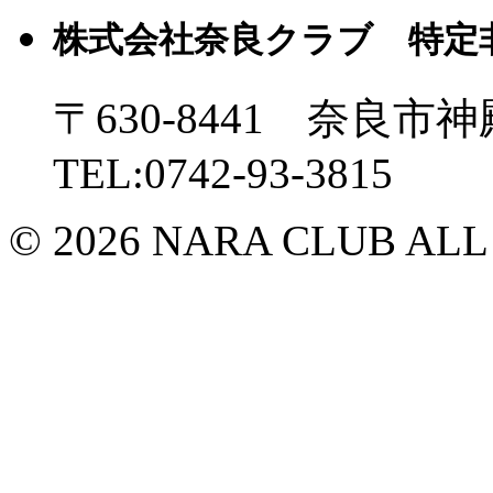
株式会社奈良クラブ 特定
〒630-8441 奈良市神
TEL:0742-93-3815
© 2026 NARA CLUB ALL