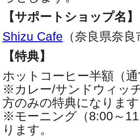
【サポートショップ名】
Shizu Cafe
（奈良県奈良
【特典】
ホットコーヒー半額（通常
※カレー/サンドウィッ
方のみの特典になります
※モーニング（8:00～1
ります。