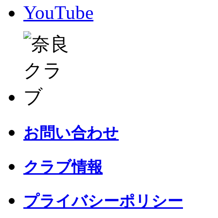
YouTube
お問い合わせ
クラブ情報
プライバシーポリシー