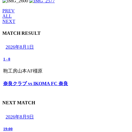
PREV
ALL
NEXT
MATCH RESULT
2026年8月1日
1
-
0
鞄工房山本AF橿原
奈良クラブ vs IKOMA FC 奈良
NEXT MATCH
2026年8月9日
19:00