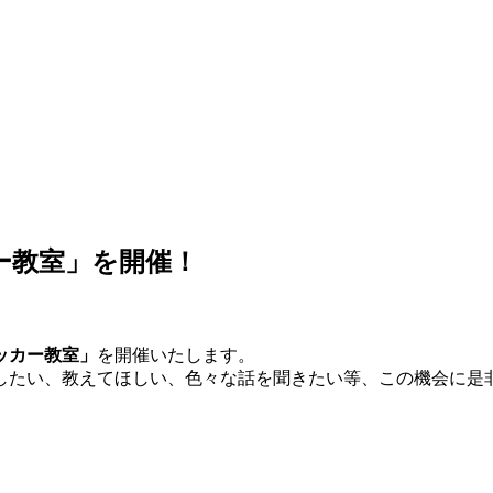
ー教室」を開催！
ッカー教室」
を開催いたします。
したい、教えてほしい、色々な話を聞きたい等、この機会に是