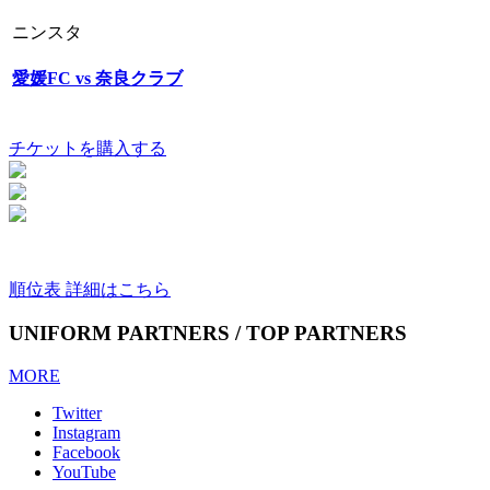
ニンスタ
愛媛FC vs 奈良クラブ
チケットを購入する
順位表 詳細はこちら
UNIFORM PARTNERS / TOP PARTNERS
MORE
Twitter
Instagram
Facebook
YouTube