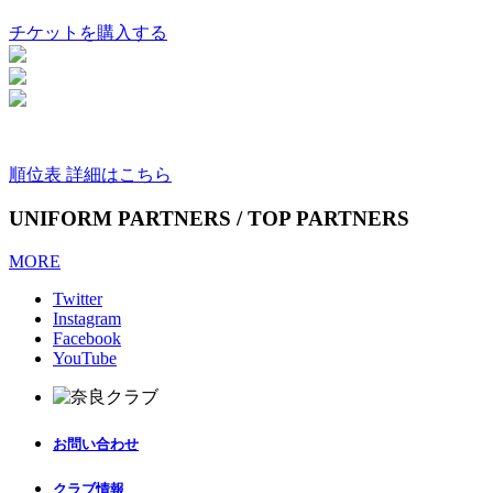
チケットを購入する
順位表 詳細はこちら
UNIFORM PARTNERS / TOP PARTNERS
MORE
Twitter
Instagram
Facebook
YouTube
お問い合わせ
クラブ情報