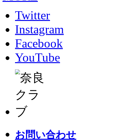
Twitter
Instagram
Facebook
YouTube
お問い合わせ