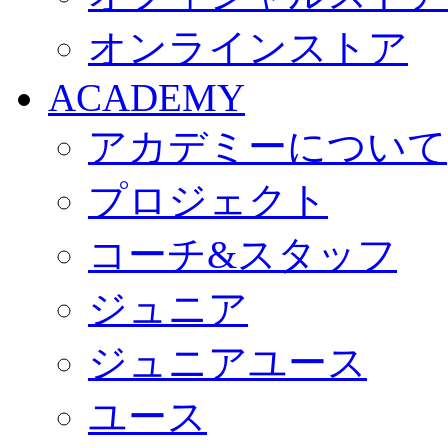
オンラインストア
ACADEMY
アカデミーについて
プロジェクト
コーチ&スタッフ
ジュニア
ジュニアユース
ユース