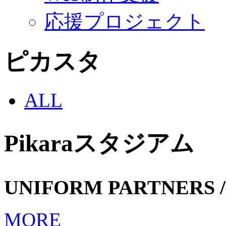
応援プロジェクト
ピカスタ
ALL
Pikaraスタジアム
UNIFORM PARTNERS /
MORE