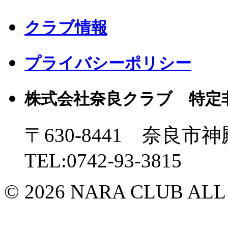
クラブ情報
プライバシーポリシー
株式会社奈良クラブ 特定
〒630-8441 奈良市神
TEL:0742-93-3815
© 2026 NARA CLUB ALL