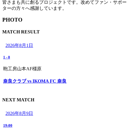
皆さまも共に創るプロジェクトです。改めてファン・サポー
ターの方々へ感謝しています。
PHOTO
MATCH RESULT
2026年8月1日
1
-
0
鞄工房山本AF橿原
奈良クラブ vs IKOMA FC 奈良
NEXT MATCH
2026年8月9日
19:00