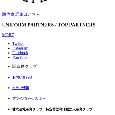
順位表 詳細はこちら
UNIFORM PARTNERS / TOP PARTNERS
MORE
Twitter
Instagram
Facebook
YouTube
お問い合わせ
クラブ情報
プライバシーポリシー
株式会社奈良クラブ 特定非営利活動法人奈良クラブ