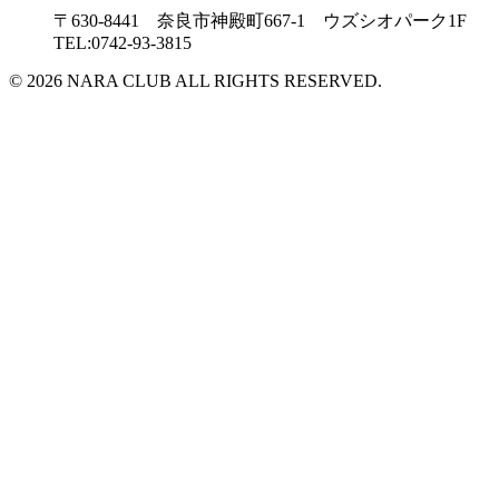
〒630-8441 奈良市神殿町667-1
ウズシオパーク1F
TEL:0742-93-3815
© 2026 NARA CLUB ALL RIGHTS RESERVED.