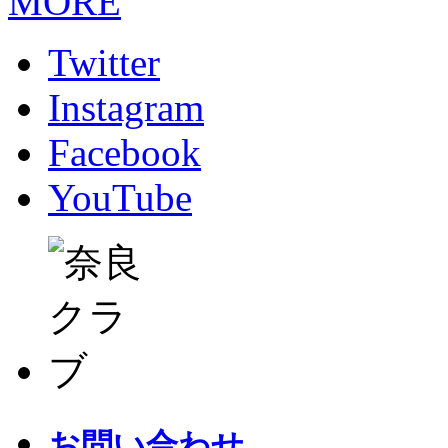
MORE
Twitter
Instagram
Facebook
YouTube
お問い合わせ