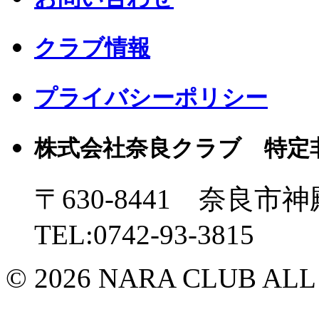
クラブ情報
プライバシーポリシー
株式会社奈良クラブ 特定
〒630-8441 奈良市神
TEL:0742-93-3815
© 2026 NARA CLUB ALL