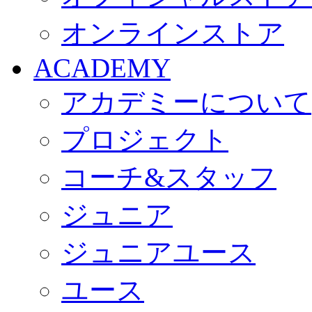
オンラインストア
ACADEMY
アカデミーについて
プロジェクト
コーチ&スタッフ
ジュニア
ジュニアユース
ユース