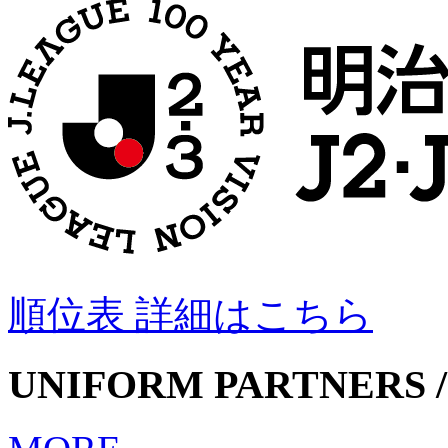
順位表 詳細はこちら
UNIFORM PARTNERS /