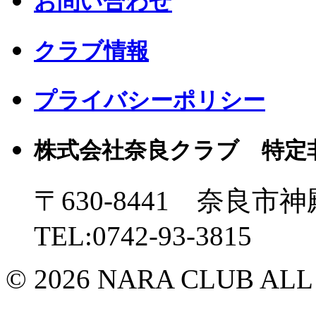
お問い合わせ
クラブ情報
プライバシーポリシー
株式会社奈良クラブ 特定
〒630-8441 奈良市神
TEL:0742-93-3815
© 2026 NARA CLUB ALL