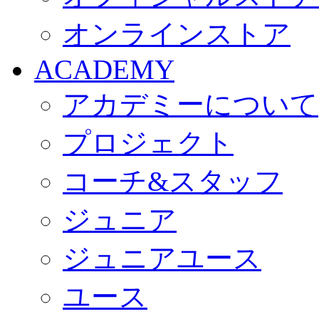
オンラインストア
ACADEMY
アカデミーについて
プロジェクト
コーチ&スタッフ
ジュニア
ジュニアユース
ユース