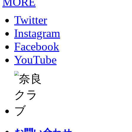
MORE
Twitter
Instagram
Facebook
YouTube