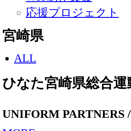
応援プロジェクト
宮崎県
ALL
ひなた宮崎県総合運
UNIFORM PARTNERS /