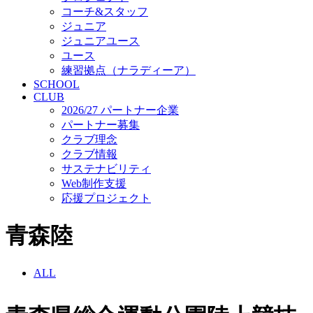
コーチ&スタッフ
ジュニア
ジュニアユース
ユース
練習拠点（ナラディーア）
SCHOOL
CLUB
2026/27 パートナー企業
パートナー募集
クラブ理念
クラブ情報
サステナビリティ
Web制作支援
応援プロジェクト
青森陸
ALL