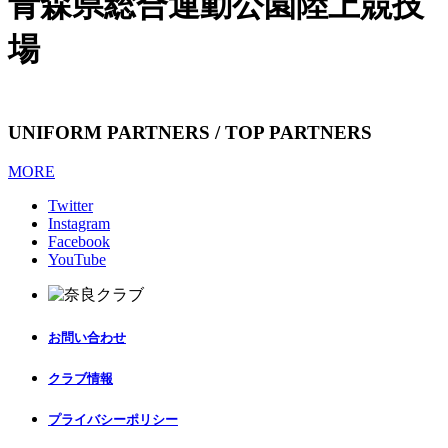
青森県総合運動公園陸上競技
場
UNIFORM PARTNERS / TOP PARTNERS
MORE
Twitter
Instagram
Facebook
YouTube
お問い合わせ
クラブ情報
プライバシーポリシー