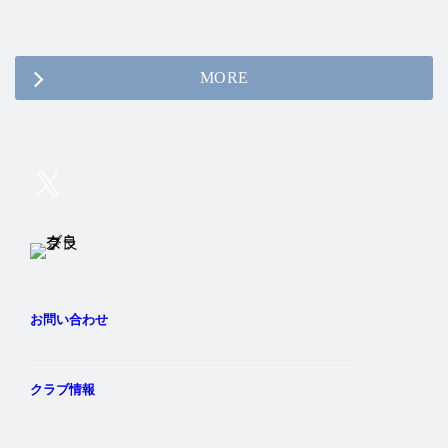
MORE
Twitter
Instagram
Facebook
YouTube
お問い合わせ
クラブ情報