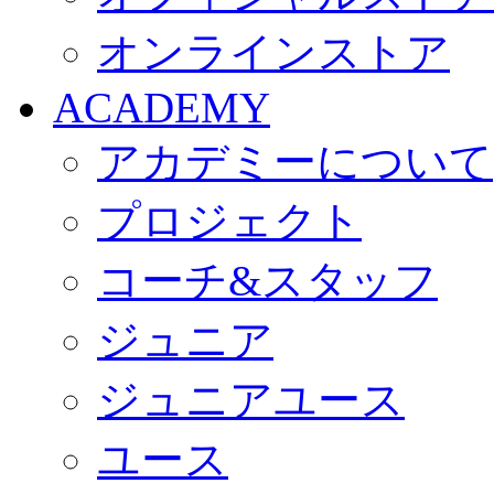
オンラインストア
ACADEMY
アカデミーについて
プロジェクト
コーチ&スタッフ
ジュニア
ジュニアユース
ユース