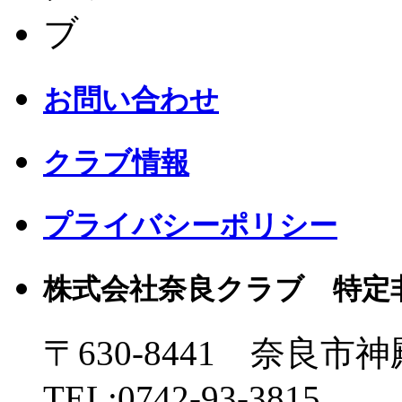
お問い合わせ
クラブ情報
プライバシーポリシー
株式会社奈良クラブ 特定
〒630-8441 奈良市神
TEL:0742-93-3815