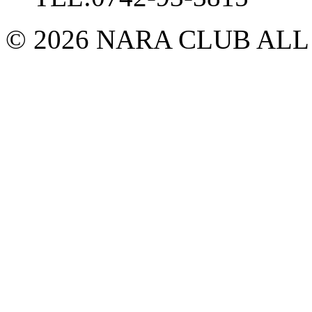
© 2026 NARA CLUB ALL