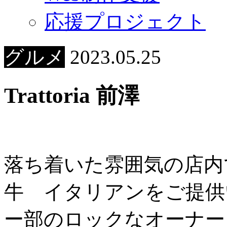
応援プロジェクト
グルメ
2023.05.25
Trattoria 前澤
落ち着いた雰囲気の店内
牛 イタリアンをご提供
ー部のロックなオーナー