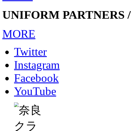
UNIFORM PARTNERS /
MORE
Twitter
Instagram
Facebook
YouTube