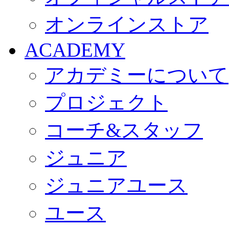
オンラインストア
ACADEMY
アカデミーについて
プロジェクト
コーチ&スタッフ
ジュニア
ジュニアユース
ユース