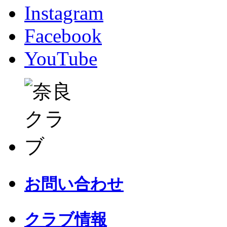
Instagram
Facebook
YouTube
お問い合わせ
クラブ情報