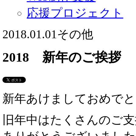
応援プロジェクト
2018.01.01
その他
2018 新年のご挨拶
新年あけましておめでと
旧年中はたくさんのご支