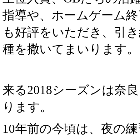
指導や、ホームゲーム終
も好評をいただき、引き
種を撒いてまいります。
来る2018シーズンは奈
ります。
10年前の今頃は、夜の