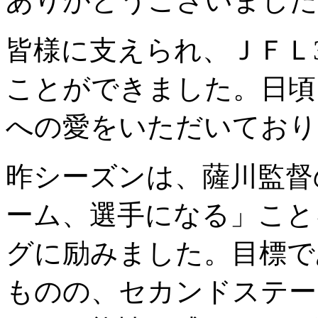
ありがとうございました
皆様に支えられ、ＪＦＬ
ことができました。日頃
への愛をいただいており
昨シーズンは、薩川監督
ーム、選手になる」こと
グに励みました。目標で
ものの、セカンドステー