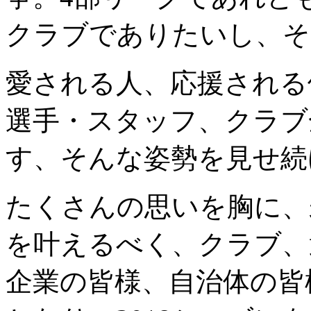
クラブでありたいし、そ
愛される人、応援される
選手・スタッフ、クラブ
す、そんな姿勢を見せ続
たくさんの思いを胸に、
を叶えるべく、クラブ、
企業の皆様、自治体の皆