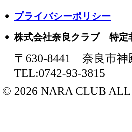
プライバシーポリシー
株式会社奈良クラブ 特定
〒630-8441 奈良市神
TEL:0742-93-3815
© 2026 NARA CLUB ALL