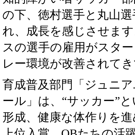
の下、徳村選手と丸山選
れ、成長を感じさせます
スの選手の雇用がスター
レー環境が改善されてき
育成普及部門「ジュニア
ール」は、“サッカー”
形成、健康な体作りを進
上位入賞、OBたちの活