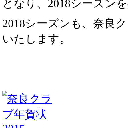
となり、2018シーズン
2018シーズンも、奈
いたします。