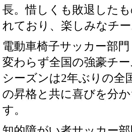
長。惜しくも敗退したも
れており、楽しみなチー
電動車椅子サッカー部門
変わらず全国の強豪チー
シーズンは2年ぶりの全
の昇格と共に喜びを分か
す。
知的障がい者サッカー部