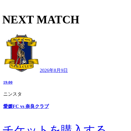
NEXT MATCH
2026年8月9日
19:00
ニンスタ
愛媛FC vs 奈良クラブ
チケットを購入する