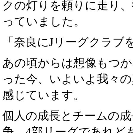
クの灯りを頼りに走り、
っていました。
「奈良にJリーグクラブ
あの頃からは想像もつか
った今、いよいよ我々の
感じています。
個人の成長とチームの成
争。4部リーグであれど