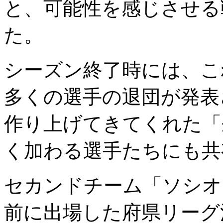
と、可能性を感じさせる
た。
シーズン終了時には、こ
多くの選手の退団が発表
作り上げてきてくれた「
く加わる選手たちにも共
セカンドチーム「ソシオ
前に出場した府県リーグ