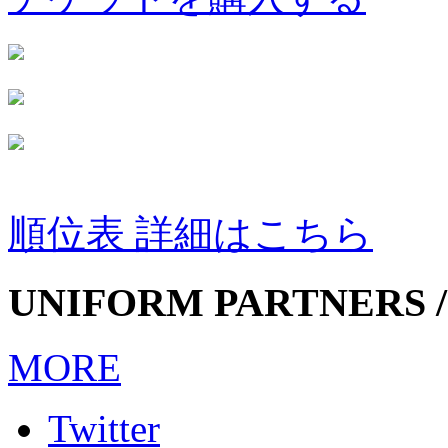
順位表 詳細はこちら
UNIFORM PARTNERS /
MORE
Twitter