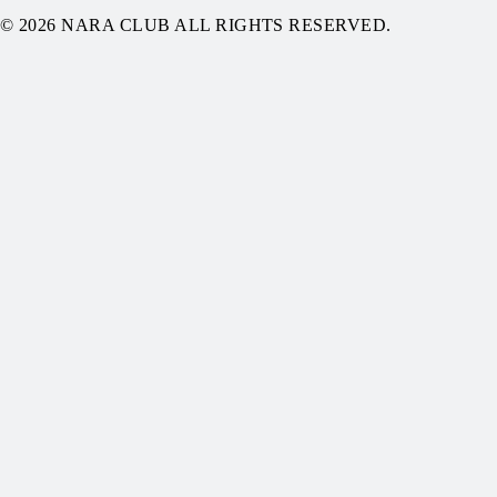
© 2026 NARA CLUB ALL RIGHTS RESERVED.