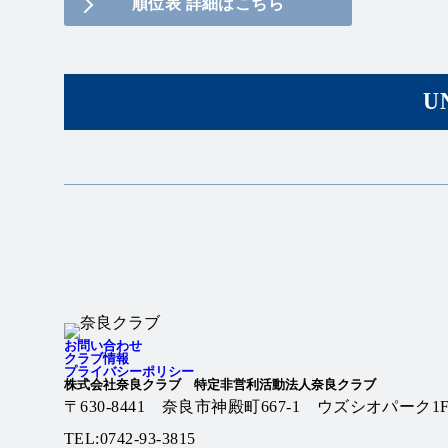
順位表 詳細はこちら
U
Twitter
Instagram
お問い合わせ
クラブ情報
プライバシーポリシー
株式会社奈良クラブ 特定非営利活動法人奈良クラブ
〒630-8441 奈良市神殿町667-1
ウズシオパーク1
TEL:0742-93-3815