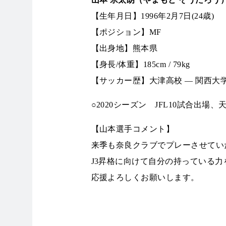
【生年月日】1996年2月7日(24歳)
【ポジション】MF
【出身地】熊本県
【身長/体重】185cm / 79kg
【サッカー歴】大津高校 ― 関西大学
○2020シーズン JFL10試合出場
【山本選手コメント】
来季も奈良クラブでプレーさせて
J3昇格に向けて自分の持っている力
応援よろしくお願いします。