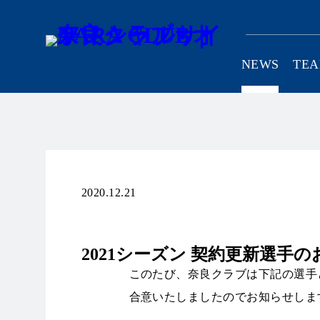
NEWS
TE
SCHOOL
C
2020.12.21
リリース
2021シーズン 契約更新選手
このたび、奈良クラブは下記の選手と
合意いたしましたのでお知らせします。