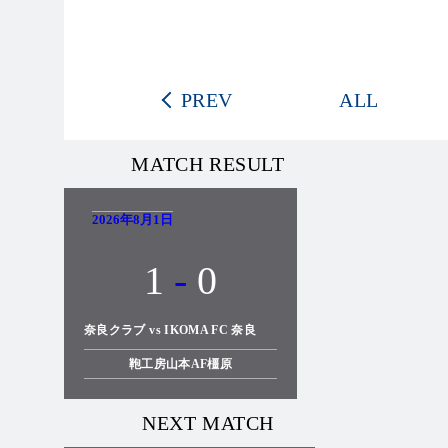
PREV
ALL
MATCH RESULT
2026年8月1日
1
-
0
奈良クラブ vs IKOMA FC 奈良
鞄工房山本AF橿原
NEXT MATCH