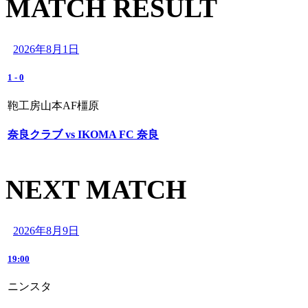
MATCH RESULT
2026年8月1日
1
-
0
鞄工房山本AF橿原
奈良クラブ vs IKOMA FC 奈良
NEXT MATCH
2026年8月9日
19:00
ニンスタ