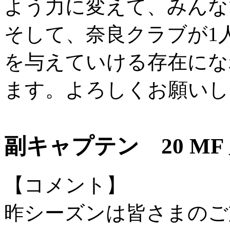
よう力に変えて、みんな
そして、奈良クラブが1
を与えていける存在にな
ます。よろしくお願いし
副キャプテン 20 MF
【コメント】
昨シーズンは皆さまのご