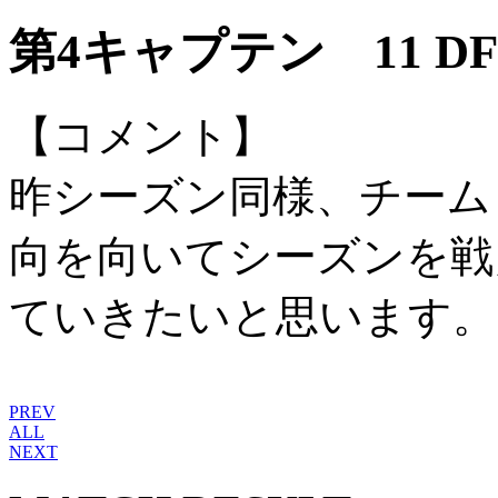
第4キャプテン 11 DF
【コメント】
昨シーズン同様、チーム
向を向いてシーズンを戦
ていきたいと思います。
PREV
ALL
NEXT