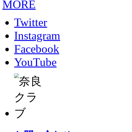
MORE
Twitter
Instagram
Facebook
YouTube