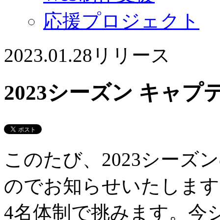
応援プロジェクト
2023.01.28
リリース
2023シーズン キャ
このたび、2023シー
のでお知らせいたします
4名体制で挑みます。今