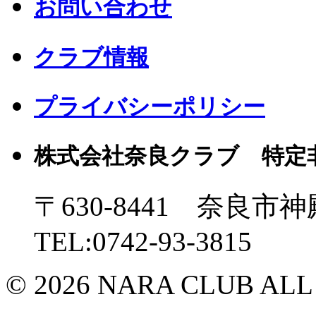
お問い合わせ
クラブ情報
プライバシーポリシー
株式会社奈良クラブ 特定
〒630-8441 奈良市神
TEL:0742-93-3815
© 2026 NARA CLUB ALL