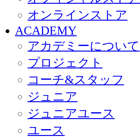
オンラインストア
ACADEMY
アカデミーについて
プロジェクト
コーチ&スタッフ
ジュニア
ジュニアユース
ユース