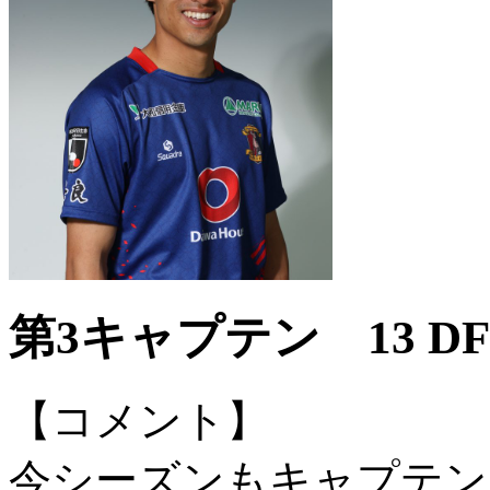
第3キャプテン 13 DF
【コメント】
今シーズンもキャプテン