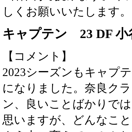
しくお願いいたします。
キャプテン 23 DF 小
【コメント】
2023シーズンもキャ
になりました。奈良クラ
ン、良いことばかりでは
思いますが、どんなこと