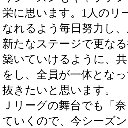
栄に思います。1人のリ
なれるよう毎日努力し、
新たなステージで更なる
築いていけるように、共
をし、全員が一体となっ
抜きたいと思います。
Ｊリーグの舞台でも「奈
ていくので、今シーズン