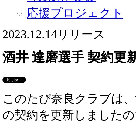
応援プロジェクト
2023.12.14
リリース
酒井 達磨選手 契約更
このたび奈良クラブは、酒
の契約を更新しましたの