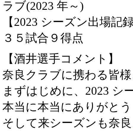
ラブ(2023 年～)
【2023 シーズン出場
３５試合９得点
【酒井選手コメント】
奈良クラブに携わる皆様
まずはじめに、2023 
本当に本当にありがとう
そして来シーズンも奈良