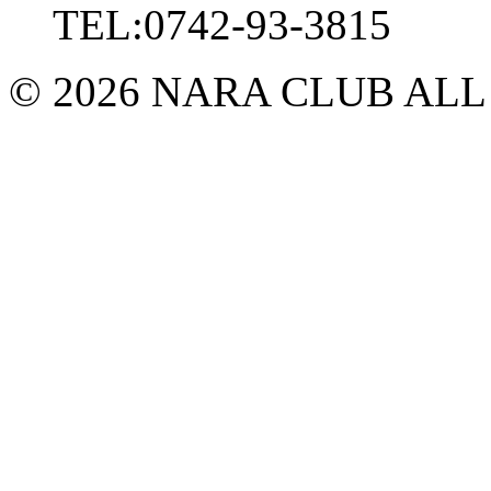
TEL:0742-93-3815
© 2026 NARA CLUB ALL