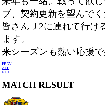
来年も一緒に戦って欲し
ブ、契約更新を望んでく
皆さんＪ2に連れて行ける
ます。
来シーズンも熱い応援で
PREV
ALL
NEXT
MATCH RESULT