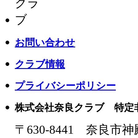
お問い合わせ
クラブ情報
プライバシーポリシー
株式会社奈良クラブ 特定
〒630-8441 奈良市神