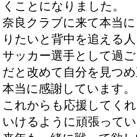
くことになりました。
奈良クラブに来て本当に
りたいと背中を追える人
サッカー選手として過ご
だと改めて自分を見つめ
本当に感謝しています。
これからも応援してくれ
いけるように頑張ってい