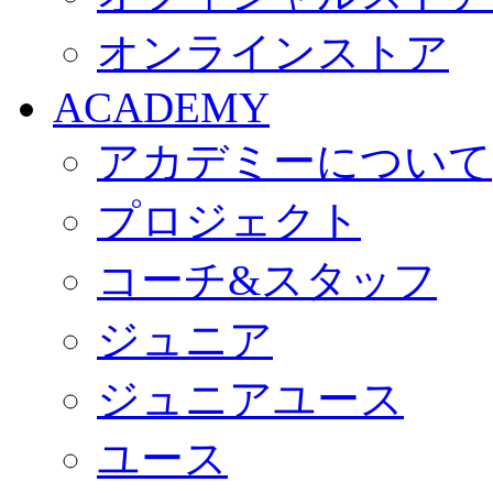
オンラインストア
ACADEMY
アカデミーについて
プロジェクト
コーチ&スタッフ
ジュニア
ジュニアユース
ユース