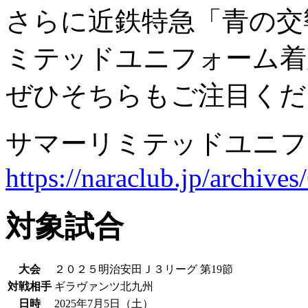
さらに近鉄特急「青の交
ミテッドユニフォーム着
ぜひそちらもご注目くだ
サマーリミテッドユニフ
https://naraclub.jp/archive
対象試合
大会
２０２５明治安田Ｊ３リーグ 第19節
対戦相手
ギラヴァンツ北九州
日時
2025年7月5日（土）