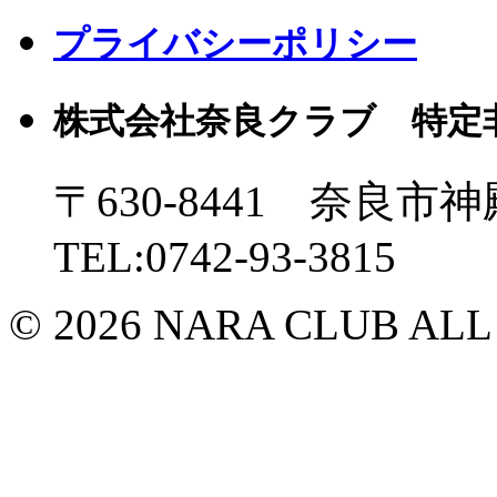
プライバシーポリシー
株式会社奈良クラブ 特定
〒630-8441 奈良市神
TEL:0742-93-3815
© 2026 NARA CLUB ALL