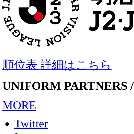
順位表 詳細はこちら
UNIFORM PARTNERS /
MORE
Twitter