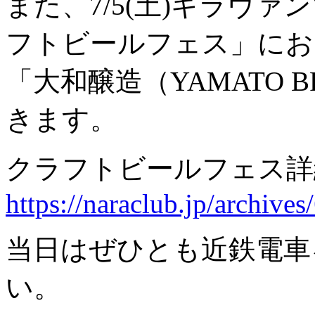
また、7/5(土)ギラヴ
フトビールフェス」にお
「大和醸造（YAMATO 
きます。
クラフトビールフェス詳
https://naraclub.jp/archive
当日はぜひとも近鉄電車
い。