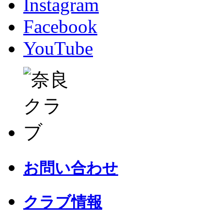
Instagram
Facebook
YouTube
お問い合わせ
クラブ情報