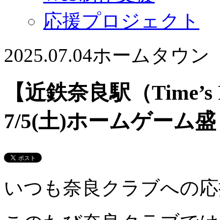
応援プロジェクト
2025.07.04
ホームタウン
【近鉄奈良駅（Time’s
7/5(土)ホームゲー
いつも奈良クラブへの応