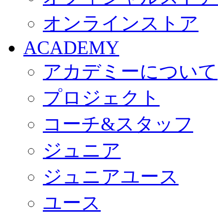
オンラインストア
ACADEMY
アカデミーについて
プロジェクト
コーチ&スタッフ
ジュニア
ジュニアユース
ユース