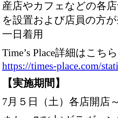
産店やカフェなどの各店
を設置および店員の方が
一日着用
Time’s Place詳細はこ
https://times-place.com/stat
【実施期間】
7月５日（土）各店開店