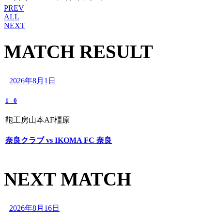
PREV
ALL
NEXT
MATCH RESULT
2026年8月1日
1
-
0
鞄工房山本AF橿原
奈良クラブ vs IKOMA FC 奈良
NEXT MATCH
2026年8月16日