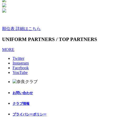
順位表 詳細はこちら
UNIFORM PARTNERS / TOP PARTNERS
MORE
Twitter
Instagram
Facebook
YouTube
お問い合わせ
クラブ情報
プライバシーポリシー