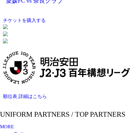
愛媛FC vs 奈良クラブ
チケットを購入する
順位表 詳細はこちら
UNIFORM PARTNERS / TOP PARTNERS
MORE