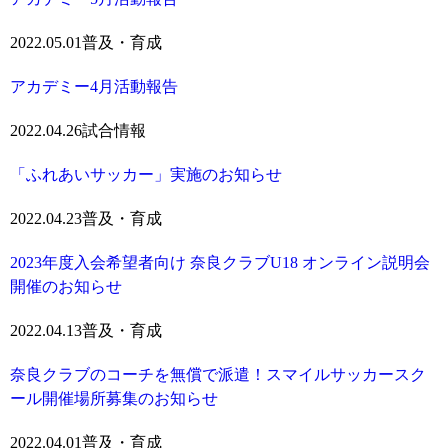
2022.05.01
普及・育成
アカデミー4月活動報告
2022.04.26
試合情報
「ふれあいサッカー」実施のお知らせ
2022.04.23
普及・育成
2023年度入会希望者向け 奈良クラブU18 オンライン説明会
開催のお知らせ
2022.04.13
普及・育成
奈良クラブのコーチを無償で派遣！スマイルサッカースク
ール開催場所募集のお知らせ
2022.04.01
普及・育成