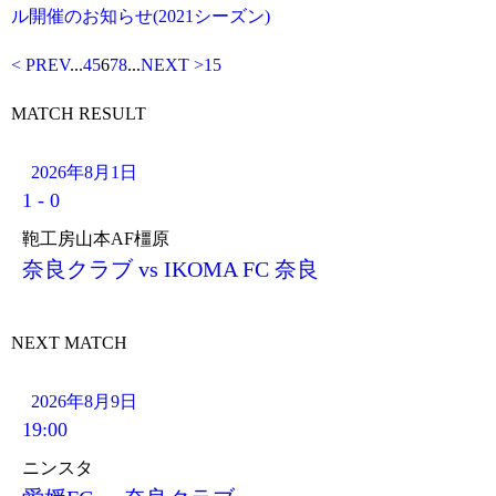
ル開催のお知らせ(2021シーズン)
< PREV
...
4
5
6
7
8
...
NEXT >
15
MATCH RESULT
2026年8月1日
1
-
0
鞄工房山本AF橿原
奈良クラブ vs IKOMA FC 奈良
NEXT MATCH
2026年8月9日
19:00
ニンスタ