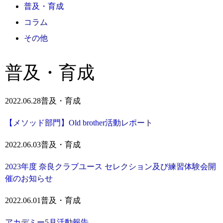
普及・育成
コラム
その他
普及・育成
2022.06.28
普及・育成
【メソッド部門】Old brother活動レポート
2022.06.03
普及・育成
2023年度 奈良クラブユース セレクション及び練習体験会開
催のお知らせ
2022.06.01
普及・育成
アカデミー5月活動報告