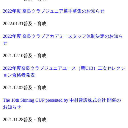
2022年度 奈良クラブジュニア選手募集のお知らせ
2022.01.31
普及・育成
2022年度 奈良クラブアカデミースタッフ体制決定のお知ら
せ
2021.12.10
普及・育成
2022年度奈良クラブジュニアユース（新U13）二次セレクシ
ョン合格者発表
2021.12.02
普及・育成
The 10th Shining CUP presented by 中村建設株式会社 開催の
お知らせ
2021.11.28
普及・育成