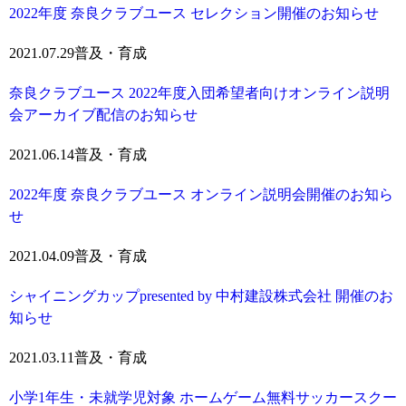
2022年度 奈良クラブユース セレクション開催のお知らせ
2021.07.29
普及・育成
奈良クラブユース 2022年度入団希望者向けオンライン説明
会アーカイブ配信のお知らせ
2021.06.14
普及・育成
2022年度 奈良クラブユース オンライン説明会開催のお知ら
せ
2021.04.09
普及・育成
シャイニングカップpresented by 中村建設株式会社 開催のお
知らせ
2021.03.11
普及・育成
小学1年生・未就学児対象 ホームゲーム無料サッカースクー