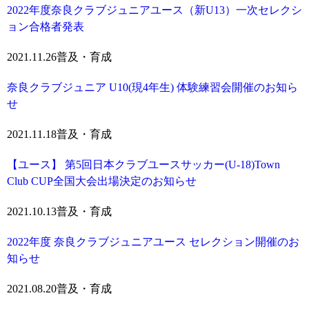
2022年度奈良クラブジュニアユース（新U13）一次セレクシ
ョン合格者発表
2021.11.26
普及・育成
奈良クラブジュニア U10(現4年生) 体験練習会開催のお知ら
せ
2021.11.18
普及・育成
【ユース】 第5回日本クラブユースサッカー(U-18)Town
Club CUP全国大会出場決定のお知らせ
2021.10.13
普及・育成
2022年度 奈良クラブジュニアユース セレクション開催のお
知らせ
2021.08.20
普及・育成