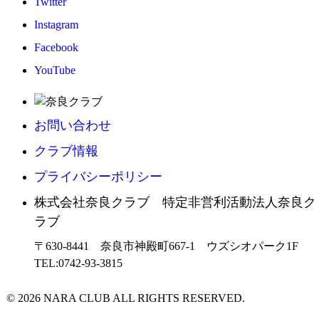
Twitter
Instagram
Facebook
YouTube
お問い合わせ
クラブ情報
プライバシーポリシー
株式会社奈良クラブ 特定非営利活動法人奈良ク
ラブ
〒630-8441 奈良市神殿町667-1
ウズシオパーク1F
TEL:0742-93-3815
© 2026 NARA CLUB ALL RIGHTS RESERVED.