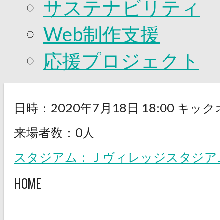
サステナビリティ
Web制作支援
応援プロジェクト
日時：2020年7月18日 18:00 キッ
来場者数：0人
スタジアム：Ｊヴィレッジスタジア
HOME