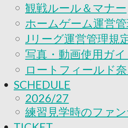
観戦ルール＆マナー
ホームゲーム運営管
Jリーグ運営管理規
写真・動画使用ガイ
ロートフィールド奈
SCHEDULE
2026/27
練習見学時のファン
TICKET