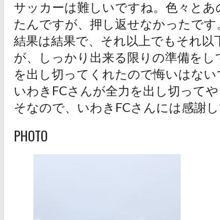
サッカーは難しいですね。色々とあ
たんですが、押し返せなかったです
結果は結果で、それ以上でもそれ以
が、しっかり出来る限りの準備をし
を出し切ってくれたので悔いはない
いわきFCさんが全力を出し切って
そなので、いわきFCさんには感謝
PHOTO