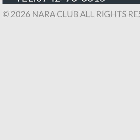
© 2026 NARA CLUB ALL RIGHTS RE