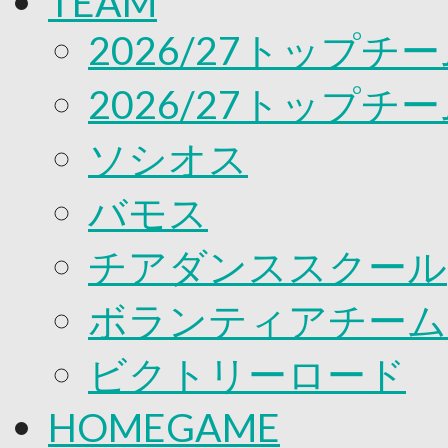
TEAM
応援プロジェクト
2026/27トップチ
2026/27トップチ
ソシオス
バモス
チアダンススクール
ボランティアチーム「v
ビクトリーロード
HOMEGAME