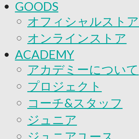
GOODS
オフィシャルストア
オンラインストア
ACADEMY
アカデミーについて
プロジェクト
コーチ&スタッフ
ジュニア
ジュニアユース