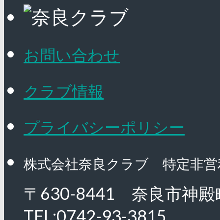
お問い合わせ
クラブ情報
プライバシーポリシー
株式会社奈良クラブ 特定非営
〒630-8441 奈良市神殿
TEL:0742-93-3815