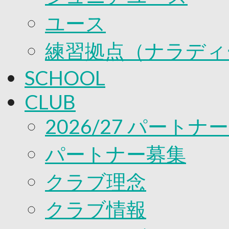
ユース
練習拠点（ナラディ
SCHOOL
CLUB
2026/27 パートナ
パートナー募集
クラブ理念
クラブ情報