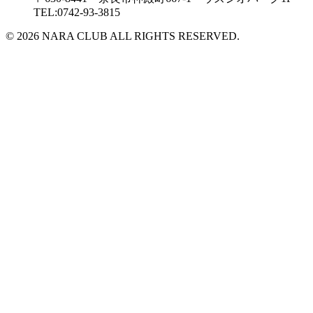
TEL:0742-93-3815
© 2026 NARA CLUB ALL RIGHTS RESERVED.