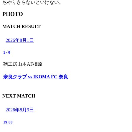
ちやりきらないといけない。
PHOTO
MATCH RESULT
2026年8月1日
1
-
0
鞄工房山本AF橿原
奈良クラブ vs IKOMA FC 奈良
NEXT MATCH
2026年8月9日
19:00