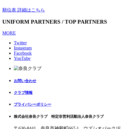
順位表 詳細はこちら
UNIFORM PARTNERS / TOP PARTNERS
MORE
Twitter
Instagram
Facebook
YouTube
お問い合わせ
クラブ情報
プライバシーポリシー
株式会社奈良クラブ 特定非営利活動法人奈良クラブ
〒630-8441 奈良市神殿町667-1
ウズシオパーク1F