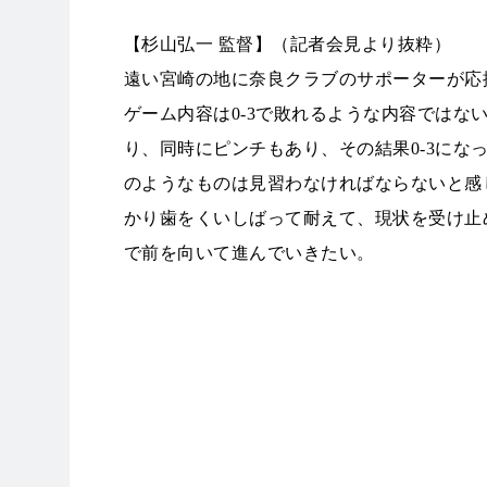
【杉山弘一 監督】（記者会見より抜粋）
遠い宮崎の地に奈良クラブのサポーターが応
ゲーム内容は0-3で敗れるような内容ではな
り、同時にピンチもあり、その結果0-3にな
のようなものは見習わなければならないと感
かり歯をくいしばって耐えて、現状を受け止
で前を向いて進んでいきたい。
PHOTO