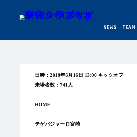
NEWS
TEAM
日時：2019年6月16日 13:00 キックオフ
来場者数：741人
スタジアム：ひなた宮崎県総合運動公園ひな
HOME
テゲバジャーロ宮崎