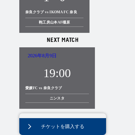
奈良クラブ vs IKOMA FC 奈良
鞄工房山本AF橿原
NEXT MATCH
2026年8月9日
19:00
愛媛FC vs 奈良クラブ
ニンスタ
チケットを購入する