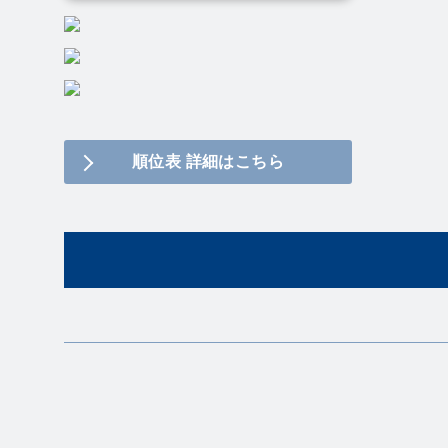
順位表 詳細はこちら
Twitter
Instagram