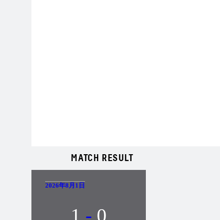
MATCH RESULT
2026年8月1日
1
-
0