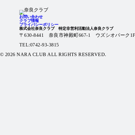
お問い合わせ
クラブ情報
プライバシーポリシー
株式会社奈良クラブ 特定非営利活動法人奈良クラブ
〒630-8441 奈良市神殿町667-1
ウズシオパーク1
TEL:0742-93-3815
© 2026 NARA CLUB ALL RIGHTS RESERVED.