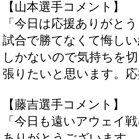
【山本選手コメント】
「今日は応援ありがとう
試合で勝てなくて悔しい
しかないので気持ちを切
張りたいと思います。応
【藤吉選手コメント】
「今日も遠いアウェイ戦
ありがとうございます。