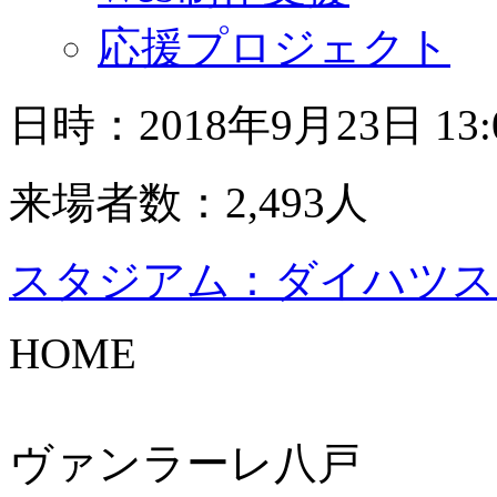
応援プロジェクト
日時：2018年9月23日 13
来場者数：2,493人
スタジアム：ダイハツス
HOME
ヴァンラーレ八戸