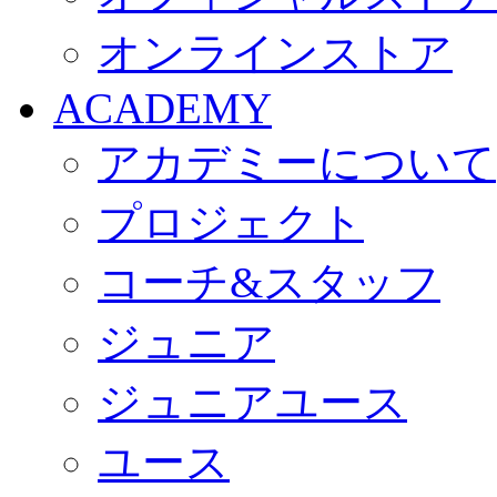
オンラインストア
ACADEMY
アカデミーについて
プロジェクト
コーチ&スタッフ
ジュニア
ジュニアユース
ユース