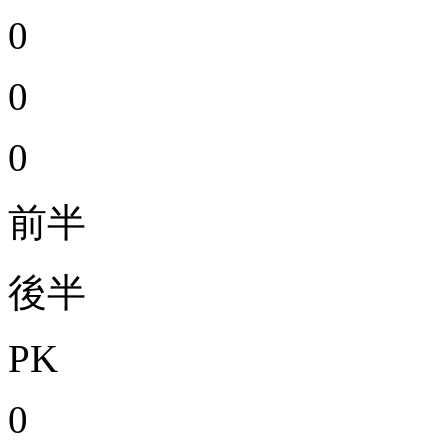
0
0
0
前半
後半
PK
0