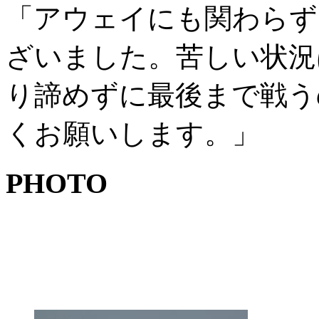
「アウェイにも関わらず
ざいました。苦しい状況
り諦めずに最後まで戦う
くお願いします。」
PHOTO