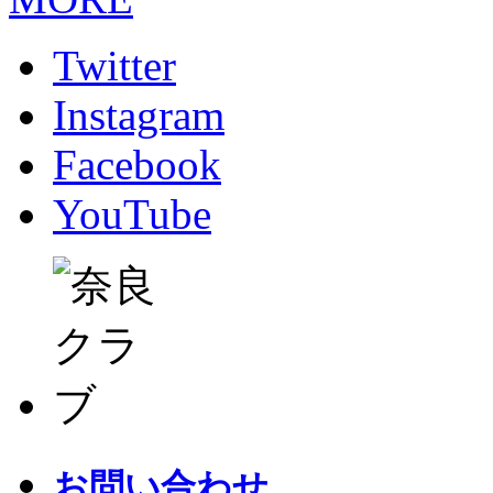
Twitter
Instagram
Facebook
YouTube
お問い合わせ