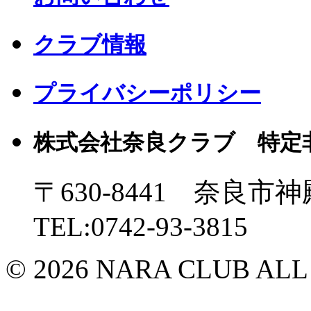
クラブ情報
プライバシーポリシー
株式会社奈良クラブ 特定
〒630-8441 奈良市神
TEL:0742-93-3815
© 2026 NARA CLUB ALL