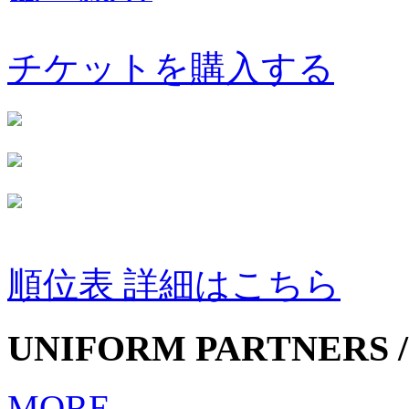
チケットを購入する
順位表 詳細はこちら
UNIFORM PARTNERS /
MORE