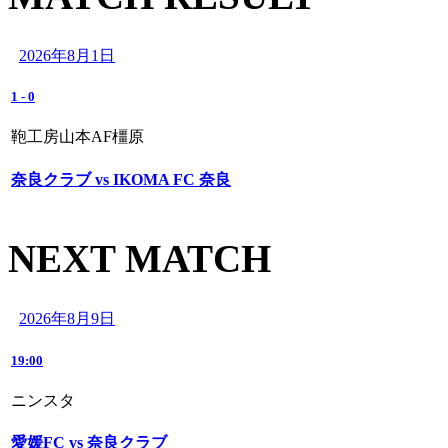
2026年8月1日
1
-
0
鞄工房山本AF橿原
奈良クラブ vs IKOMA FC 奈良
NEXT MATCH
2026年8月9日
19:00
ニンスタ
愛媛FC vs 奈良クラブ