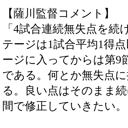
【薩川監督コメント】
「4試合連続無失点を続け
テージは1試合平均1得点
ージに入ってからは第9
である。何とか無失点に
る。良い点はそのまま続
間で修正していきたい。