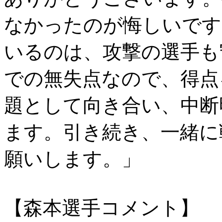
なかったのが悔しいです
いるのは、攻撃の選手も
での無失点なので、得点
題として向き合い、中断
ます。引き続き、一緒に
願いします。」
【森本選手コメント】