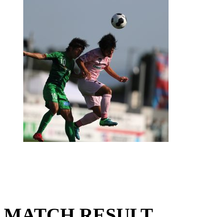
MATCH RESULT