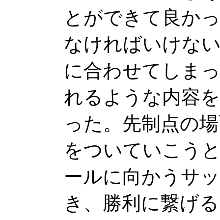
とができて良かっ
なければいけな
に合わせてしまっ
れるような内容
った。先制点の場
をついていこう
ールに向かうサ
き、勝利に繋げる