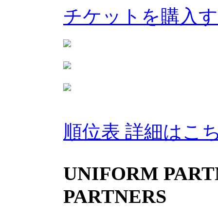
チケットを購入
順位表 詳細はこ
UNIFORM PARTN
PARTNERS