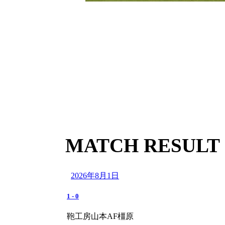
MATCH RESULT
2026年8月1日
1
-
0
鞄工房山本AF橿原