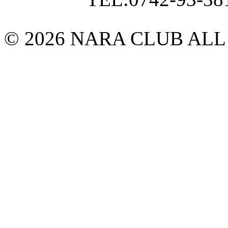
© 2026 NARA CLUB ALL