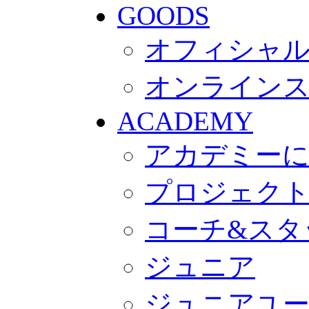
GOODS
オフィシャル
オンライン
ACADEMY
アカデミー
プロジェク
コーチ&スタ
ジュニア
ジュニアユ