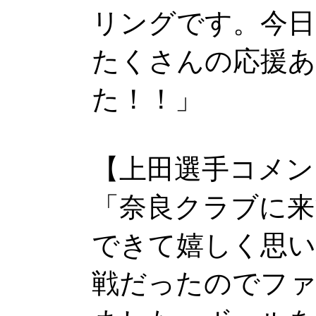
リングです。今
たくさんの応援
た！！」
【上田選手コメン
「奈良クラブに来
できて嬉しく思い
戦だったのでファ