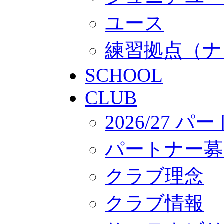
ユース
練習拠点（ナ
SCHOOL
CLUB
2026/27 
パートナー募
クラブ理念
クラブ情報