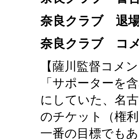
奈良クラブ 退
奈良クラブ コ
【薩川監督コメン
「サポーターを含
にしていた、名古
のチケット（権利
一番の目標でもあ