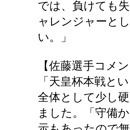
では、負けても
ャレンジャーとし
い。」
【佐藤選手コメン
「天皇杯本戦とい
全体として少し硬
ました。「守備か
示もあったので無