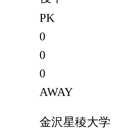
PK
0
0
0
AWAY
金沢星稜大学