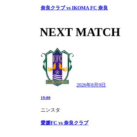
奈良クラブ vs IKOMA FC 奈良
NEXT MATCH
2026年8月9日
19:00
ニンスタ
愛媛FC vs 奈良クラブ