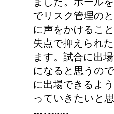
ました。ボールを
でリスク管理のと
に声をかけるこ
失点で抑えられた
ます。試合に出場
になると思うので
に出場できるよう
っていきたいと