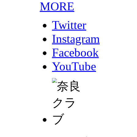
MORE
Twitter
Instagram
Facebook
YouTube