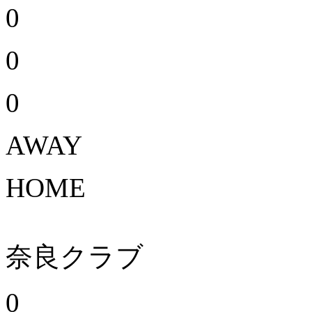
0
0
0
AWAY
HOME
奈良クラブ
0