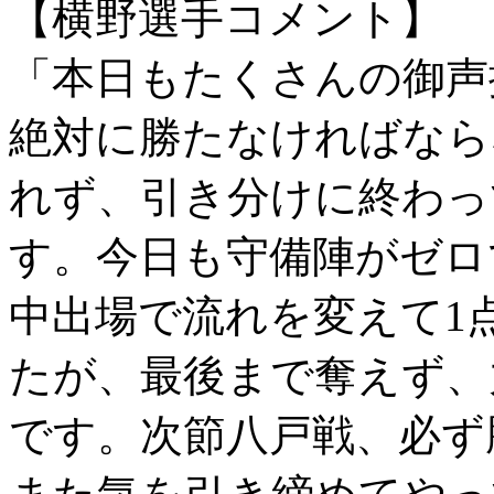
【横野選手コメント】
「本日もたくさんの御声
絶対に勝たなければなら
れず、引き分けに終わっ
す。今日も守備陣がゼロ
中出場で流れを変えて1
たが、最後まで奪えず、
です。次節八戸戦、必ず