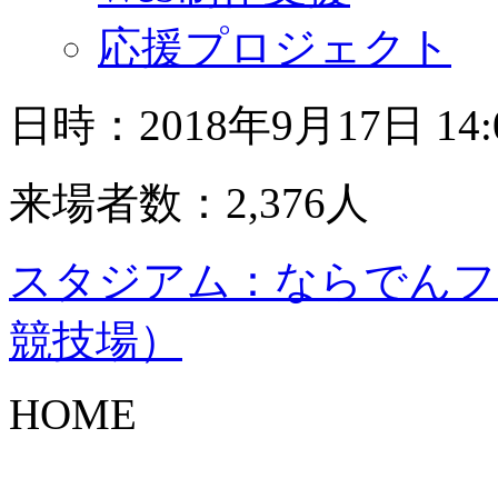
応援プロジェクト
日時：2018年9月17日 14
来場者数：2,376人
スタジアム：ならでんフ
競技場）
HOME