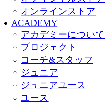
オンラインストア
ACADEMY
アカデミーについて
プロジェクト
コーチ&スタッフ
ジュニア
ジュニアユース
ユース