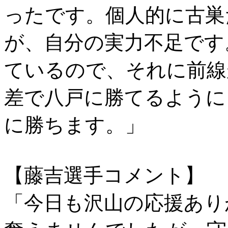
ったです。個人的に古巣
が、自分の実力不足です
ているので、それに前線
差で八戸に勝てるように
に勝ちます。」
【藤吉選手コメント】
「今日も沢山の応援あり