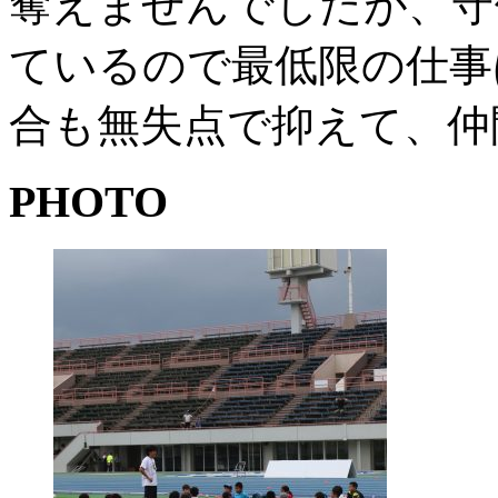
奪えませんでしたが、守
ているので最低限の仕事
合も無失点で抑えて、仲
PHOTO