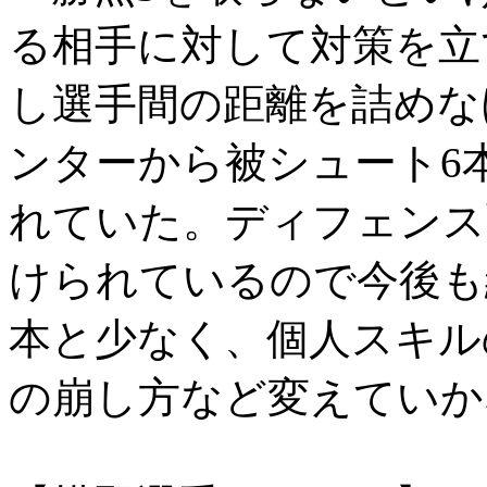
る相手に対して対策を立
し選手間の距離を詰めな
ンターから被シュート6
れていた。ディフェンス
けられているので今後も
本と少なく、個人スキル
の崩し方など変えていか