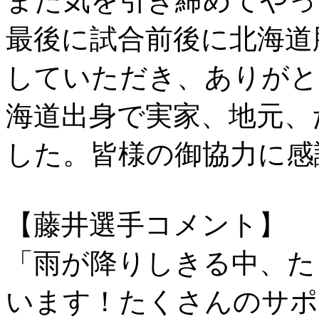
また気を引き締めてやっ
最後に試合前後に北海道
していただき、ありがと
海道出身で実家、地元、
した。皆様の御協力に感
【藤井選手コメント】
「雨が降りしきる中、た
います！たくさんのサポ