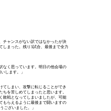
、チャンスがない訳ではなかったが決
てしまった。残り3試合、最後まで全力
訳なく思っています。明日の他会場の
願いします。」
けてしまい、攻撃に転じることができ
たちを苦しめてしまったと思います。
く敗戦となってしまいましたが、可能
てもらえるように最後まで闘いますの
とうございました。」