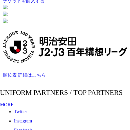
チケットを購入する
順位表 詳細はこちら
UNIFORM PARTNERS / TOP PARTNERS
MORE
Twitter
Instagram