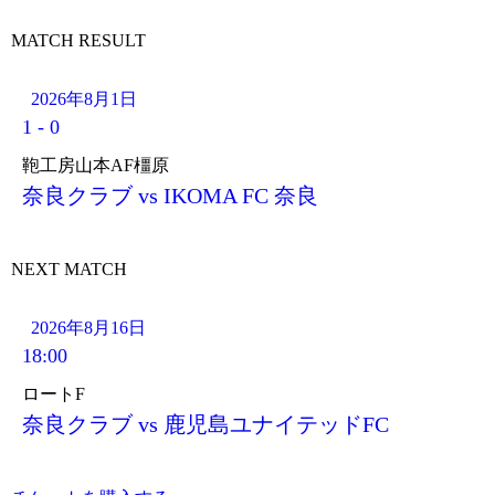
MATCH RESULT
2026年8月1日
1
-
0
鞄工房山本AF橿原
奈良クラブ vs IKOMA FC 奈良
NEXT MATCH
2026年8月16日
18:00
ロートF
奈良クラブ vs 鹿児島ユナイテッドFC