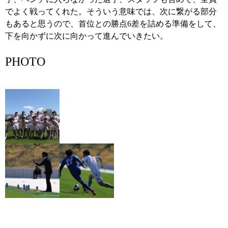
でよく戦ってくれた。そういう意味では、次に繋がる部分
もあると思うので、首位との勝点6差を詰める準備をして、
下を向かずに次に向かって進んでいきたい。
PHOTO