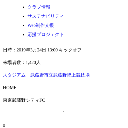
クラブ情報
サステナビリティ
Web制作支援
応援プロジェクト
日時：2019年3月24日 13:00 キックオフ
来場者数：1,420人
スタジアム：武蔵野市立武蔵野陸上競技場
HOME
東京武蔵野シティFC
1
0