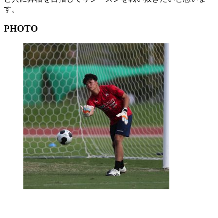
す。
PHOTO