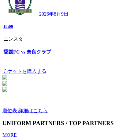
2026年8月9日
19:00
ニンスタ
愛媛FC vs 奈良クラブ
チケットを購入する
順位表 詳細はこちら
UNIFORM PARTNERS / TOP PARTNERS
MORE