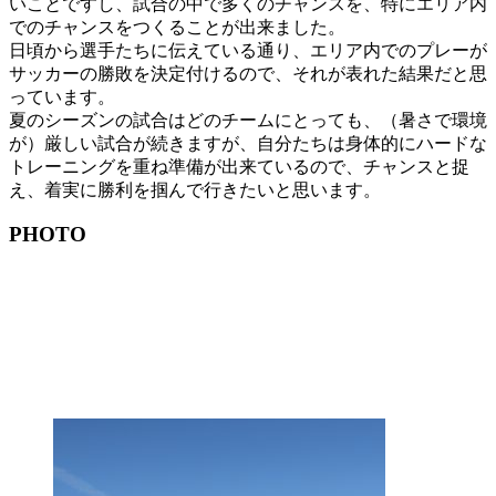
いことですし、試合の中で多くのチャンスを、特にエリア内
でのチャンスをつくることが出来ました。
日頃から選手たちに伝えている通り、エリア内でのプレーが
サッカーの勝敗を決定付けるので、それが表れた結果だと思
っています。
夏のシーズンの試合はどのチームにとっても、（暑さで環境
が）厳しい試合が続きますが、自分たちは身体的にハードな
トレーニングを重ね準備が出来ているので、チャンスと捉
え、着実に勝利を掴んで行きたいと思います。
PHOTO