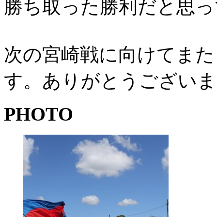
勝ち取った勝利だと思っ
次の宮崎戦に向けてまた
す。ありがとうございま
PHOTO