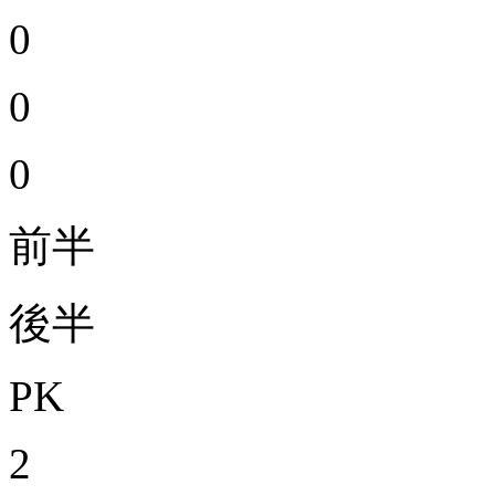
0
0
0
前半
後半
PK
2