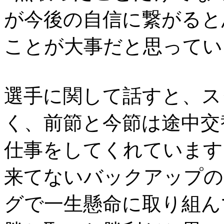
が今後の自信に繋がると
ことが大事だと思ってい
選手に関して話すと、ス
く、前節と今節は途中交
仕事をしてくれています
来てないバックアップの
グで一生懸命に取り組ん