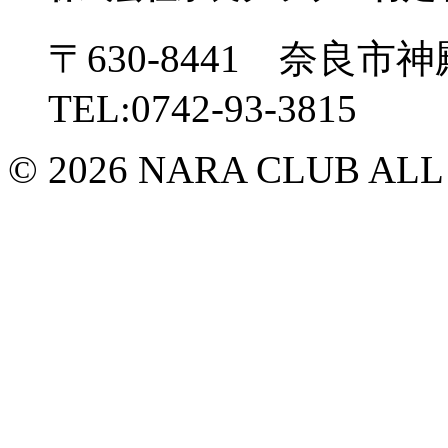
〒630-8441 奈良市神
TEL:0742-93-3815
© 2026 NARA CLUB ALL