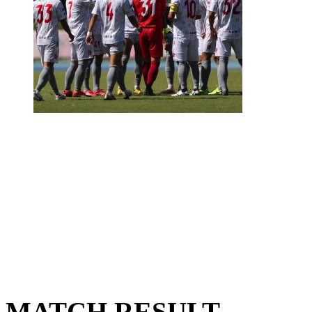
MATCH RESULT