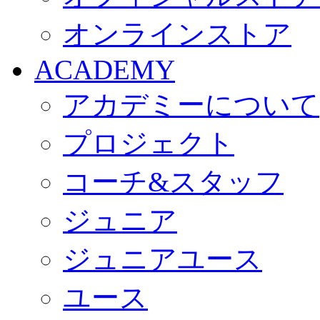
オンラインストア
ACADEMY
アカデミーについて
プロジェクト
コーチ&スタッフ
ジュニア
ジュニアユース
ユース