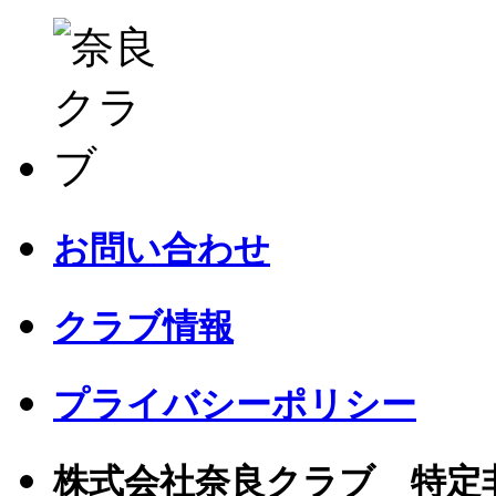
お問い合わせ
クラブ情報
プライバシーポリシー
株式会社奈良クラブ 特定