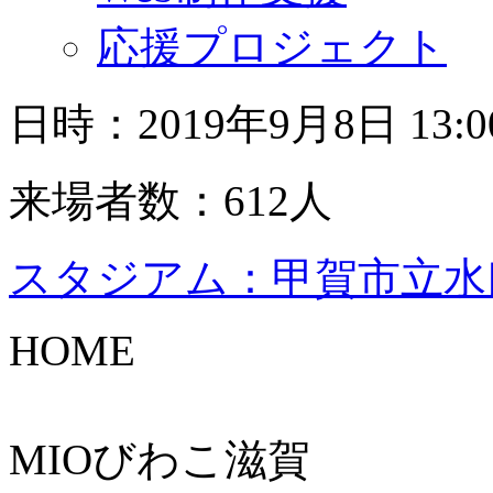
応援プロジェクト
日時：2019年9月8日 13
来場者数：612人
スタジアム：甲賀市立水
HOME
MIOびわこ滋賀