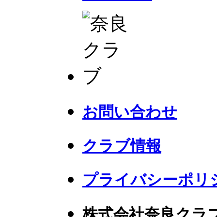
お問い合わせ
クラブ情報
プライバシーポリ
株式会社奈良クラ