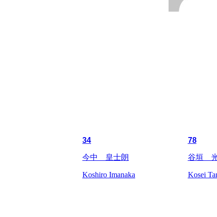
34
78
今中 皇士朗
谷垣 
Koshiro Imanaka
Kosei Ta