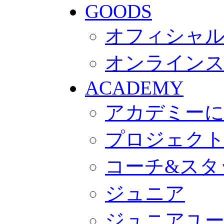
GOODS
オフィシャル
オンライン
ACADEMY
アカデミー
プロジェク
コーチ&スタ
ジュニア
ジュニアユ