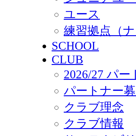
ユース
練習拠点（ナ
SCHOOL
CLUB
2026/27 
パートナー募
クラブ理念
クラブ情報