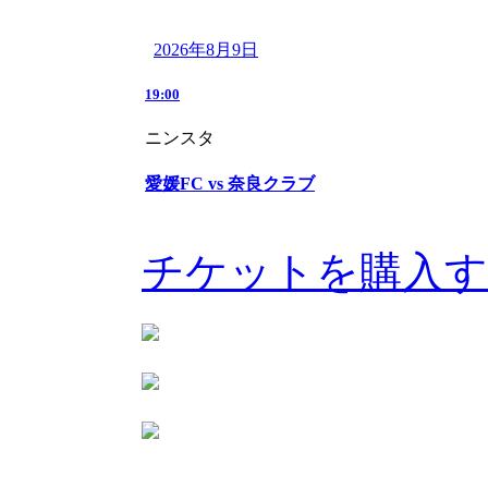
2026年8月9日
19:00
ニンスタ
愛媛FC vs 奈良クラブ
チケットを購入