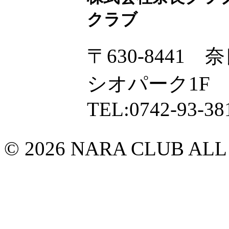
クラブ
〒630-8441
シオパーク1F
TEL:0742-93-38
© 2026 NARA CLUB ALL