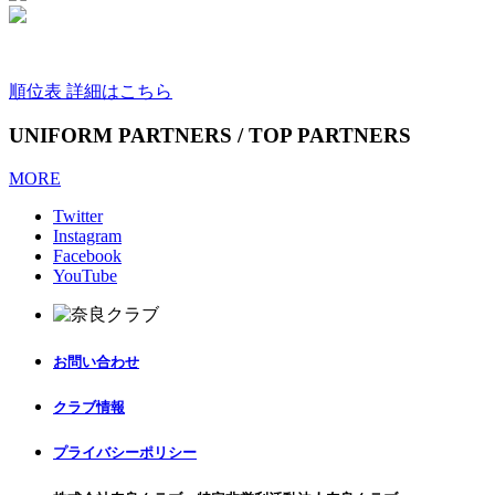
順位表 詳細はこちら
UNIFORM PARTNERS / TOP PARTNERS
MORE
Twitter
Instagram
Facebook
YouTube
お問い合わせ
クラブ情報
プライバシーポリシー