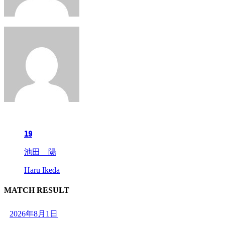
19
池田 陽
Haru Ikeda
MATCH RESULT
2026年8月1日