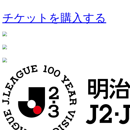
チケットを購入する