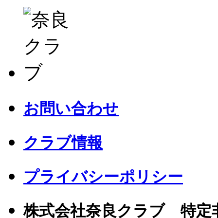
お問い合わせ
クラブ情報
プライバシーポリシー
株式会社奈良クラブ 特定