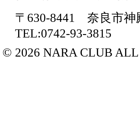
〒630-8441 奈良市神
TEL:0742-93-3815
© 2026 NARA CLUB ALL