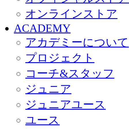
オンラインストア
ACADEMY
アカデミーについて
プロジェクト
コーチ&スタッフ
ジュニア
ジュニアユース
ユース