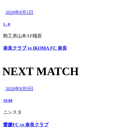
2026年8月1日
1
-
0
鞄工房山本AF橿原
奈良クラブ vs IKOMA FC 奈良
NEXT MATCH
2026年8月9日
19:00
ニンスタ
愛媛FC vs 奈良クラブ