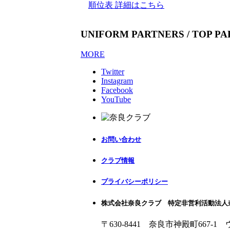
順位表 詳細はこちら
UNIFORM PARTNERS / TOP P
MORE
Twitter
Instagram
Facebook
YouTube
お問い合わせ
クラブ情報
プライバシーポリシー
株式会社奈良クラブ 特定非営利活動法人
〒630-8441 奈良市神殿町667-1