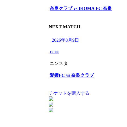
奈良クラブ vs IKOMA FC 奈良
NEXT MATCH
2026年8月9日
19:00
ニンスタ
愛媛FC vs 奈良クラブ
チケットを購入する