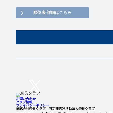
順位表 詳細はこちら
Twitter
Instagram
お問い合わせ
クラブ情報
プライバシーポリシー
株式会社奈良クラブ 特定非営利活動法人奈良クラブ