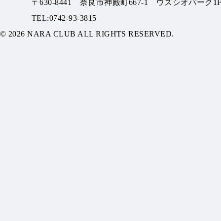
〒630-8441 奈良市神殿町667-1
ウズシオパーク1
TEL:0742-93-3815
© 2026 NARA CLUB ALL RIGHTS RESERVED.