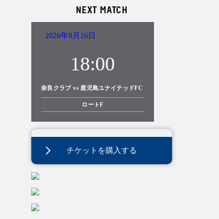
NEXT MATCH
2026年8月16日
18:00
奈良クラブ vs 鹿児島ユナイテッドFC
ロートF
チケットを購入する