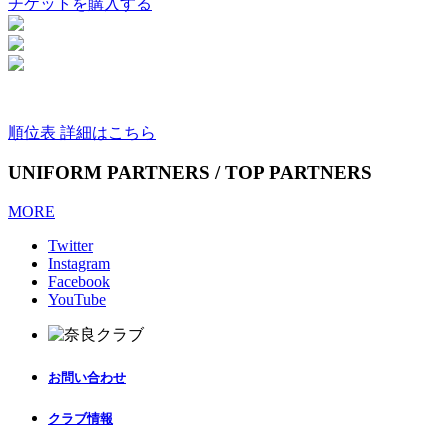
チケットを購入する
順位表 詳細はこちら
UNIFORM PARTNERS / TOP PARTNERS
MORE
Twitter
Instagram
Facebook
YouTube
お問い合わせ
クラブ情報