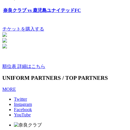
奈良クラブ vs 鹿児島ユナイテッドFC
チケットを購入する
順位表 詳細はこちら
UNIFORM PARTNERS / TOP PARTNERS
MORE
Twitter
Instagram
Facebook
YouTube