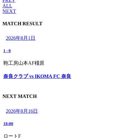
PREV
ALL
NEXT
MATCH RESULT
2026年8月1日
1
-
0
鞄工房山本AF橿原
奈良クラブ vs IKOMA FC 奈良
NEXT MATCH
2026年8月16日
18:00
ロートF