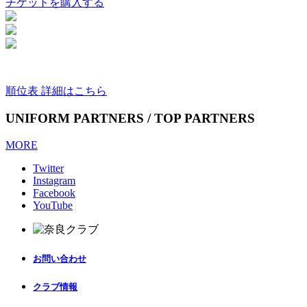
チケットを購入する
順位表 詳細はこちら
UNIFORM PARTNERS / TOP PARTNERS
MORE
Twitter
Instagram
Facebook
YouTube
お問い合わせ
クラブ情報