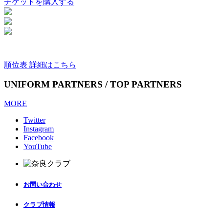
チケットを購入する
順位表 詳細はこちら
UNIFORM PARTNERS / TOP PARTNERS
MORE
Twitter
Instagram
Facebook
YouTube
お問い合わせ
クラブ情報