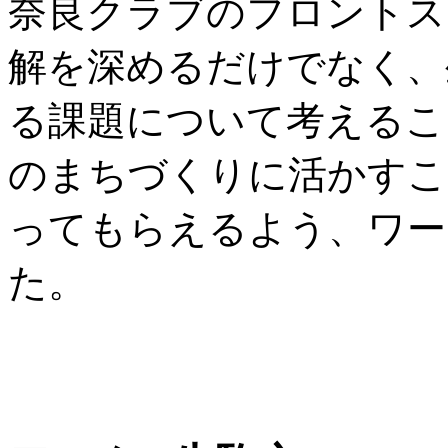
奈良クラブのフロントス
解を深めるだけでなく、
る課題について考えるこ
のまちづくりに活かすこ
ってもらえるよう、ワー
た。