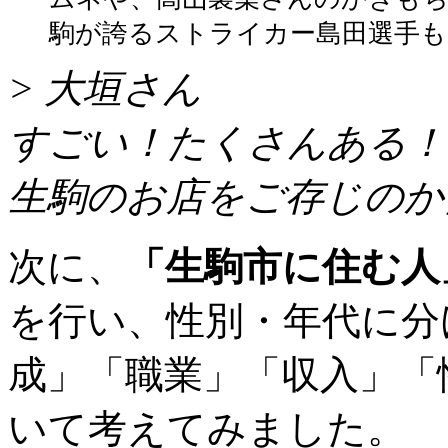
駒が誇るストライカー島田選手も
> 大垣さん
すごい！たくさんある！
生駒のお店をご存じのか
次に、
「生駒市に住む人
を行い、性別・年代に分
成」「職業」「収入」「
いて考えてみました。