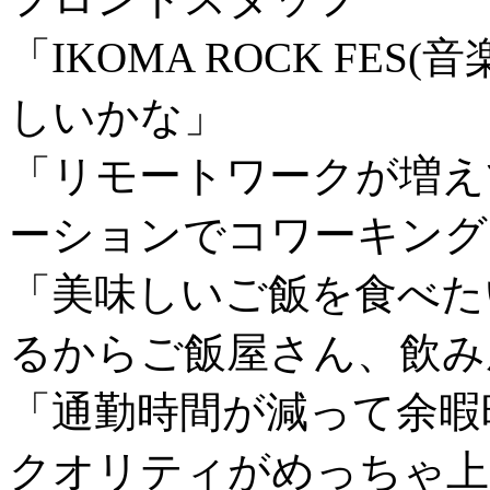
「IKOMA ROCK FE
しいかな」
「リモートワークが増え
ーションでコワーキング
「美味しいご飯を食べた
るからご飯屋さん、飲み
「通勤時間が減って余暇
クオリティがめっちゃ上