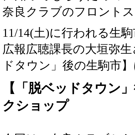
奈良クラブのフロントス
11/14(土)に行われる
広報広聴課長の大垣弥生
ドタウン」後の生駒市】
【「脱ベッドタウン」
クショップ