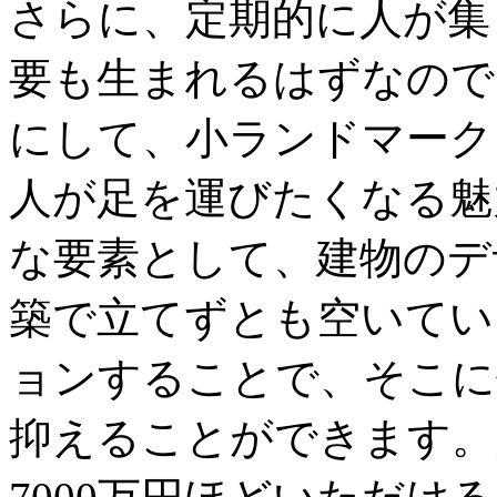
さらに、定期的に人が集
要も生まれるはずなので
にして、小ランドマーク
人が足を運びたくなる魅
な要素として、建物のデ
築で立てずとも空いてい
ョンすることで、そこに
抑えることができます。