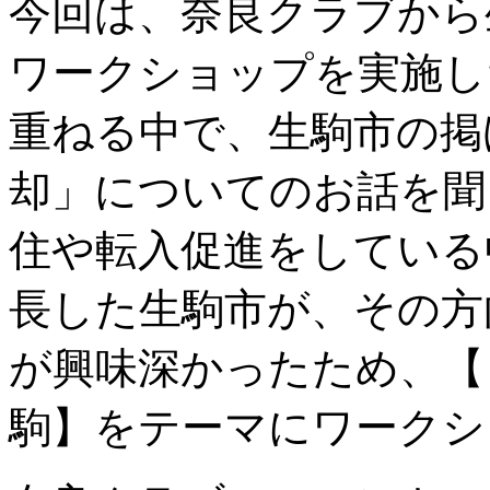
今回は、奈良クラブから
ワークショップを実施し
重ねる中で、生駒市の掲
却」についてのお話を聞
住や転入促進をしている
長した生駒市が、その方
が興味深かったため、【
駒】をテーマにワークシ