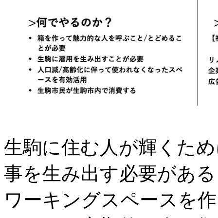
生駒に住む人が輝くため
事を生み出す必要がある
ワーキングスペースを作