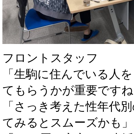
フロントスタッフ
「生駒に住んでいる人を
てもらうかが重要ですね
「さっき考えた性年代別
てみるとスムーズかも」