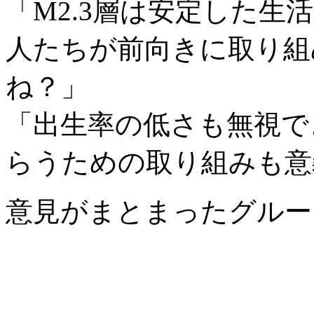
「M2.3層は安定した
人たちが前向きに取り組
ね？」
「出生率の低さも無視で
らうための取り組みも意
意見がまとまったグルー