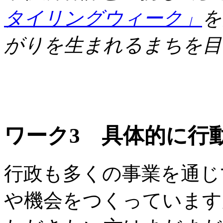
タイリングウィーク」
を
がりを生まれるまちを目
ワーク3 具体的に行
行政も多くの事業を通じ
や機会をつくっています