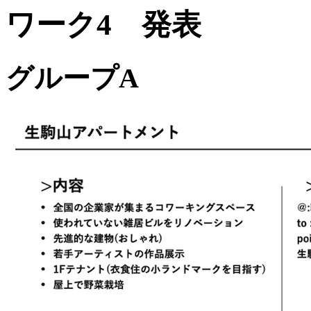
ワーク4 発表
グループA