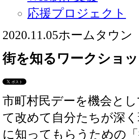
応援プロジェクト
2020.11.05
ホームタウン
街を知るワークショッ
市町村民デーを機会とし
て改めて自分たちが深く
に知ってもらうための「