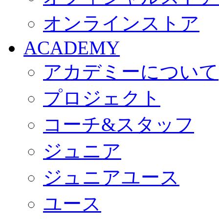
オンラインストア
ACADEMY
アカデミーについて
プロジェクト
コーチ&スタッフ
ジュニア
ジュニアユース
ユース