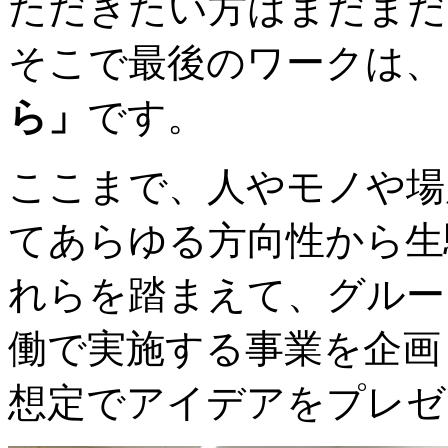
ただきたい方はまだまだ
そこで最後のワークは、
ら」
です。
ここまで、人やモノや場
てあらゆる方向性から生
れらを踏まえて、グルー
働で実施する事業を企画
想定でアイデアをプレゼ