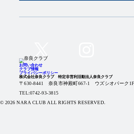
Twitter
Instagram
お問い合わせ
クラブ情報
プライバシーポリシー
株式会社奈良クラブ 特定非営利活動法人奈良クラブ
〒630-8441 奈良市神殿町667-1
ウズシオパーク1
TEL:0742-93-3815
© 2026 NARA CLUB ALL RIGHTS RESERVED.