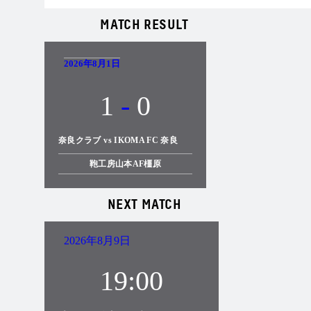
MATCH RESULT
2026年8月1日
1
-
0
奈良クラブ vs IKOMA FC 奈良
鞄工房山本AF橿原
NEXT MATCH
2026年8月9日
19:00