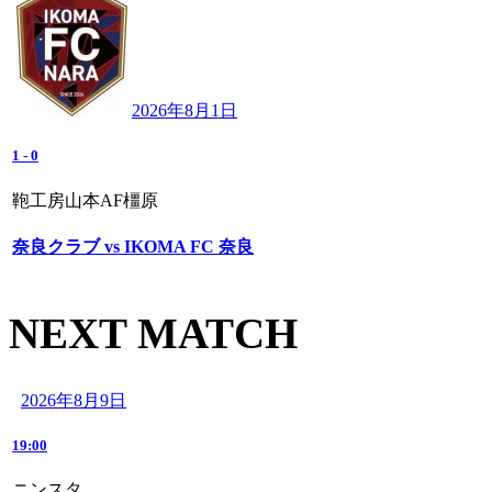
2026年8月1日
1
-
0
鞄工房山本AF橿原
奈良クラブ vs IKOMA FC 奈良
NEXT MATCH
2026年8月9日
19:00
ニンスタ