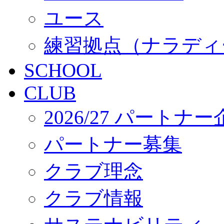
ユース
練習拠点（ナラディ
SCHOOL
CLUB
2026/27 パートナ
パートナー募集
クラブ理念
クラブ情報