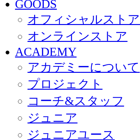
GOODS
オフィシャルストア
オンラインストア
ACADEMY
アカデミーについて
プロジェクト
コーチ&スタッフ
ジュニア
ジュニアユース