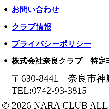
お問い合わせ
クラブ情報
プライバシーポリシー
株式会社奈良クラブ 特定
〒630-8441 奈良市神
TEL:0742-93-3815
© 2026 NARA CLUB ALL