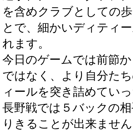
を含めクラブとしての歩
とで、細かいディティー
れます。
今日のゲームでは前節か
ではなく、より自分たち
ィールを突き詰めていっ
長野戦では５バックの相
りきることが出来ません