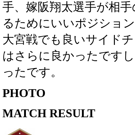
手、嫁阪翔太選手が相手
るためにいいポジション
大宮戦でも良いサイドチ
はさらに良かったですし
ったです。
PHOTO
MATCH RESULT