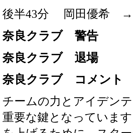
後半43分
岡田優希
奈良クラブ 警告
奈良クラブ 退場
奈良クラブ コメント
チームの力とアイデンテ
重要な鍵となっています