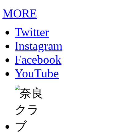
MORE
Twitter
Instagram
Facebook
YouTube