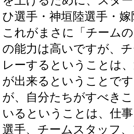
を上げるために、スター
ひ選手・神垣陸選手・嫁
これがまさに「チームの
の能力は高いですが、チ
レーするということは、
が出来るということです
が、自分たちがすべきこ
いるということは、仕事
選手、チームスタッフ、