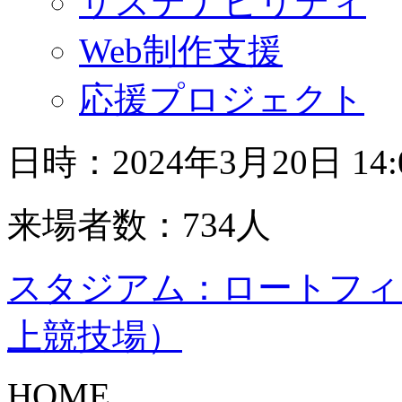
サステナビリティ
Web制作支援
応援プロジェクト
日時：2024年3月20日 14
来場者数：734人
スタジアム：ロートフィ
上競技場）
HOME